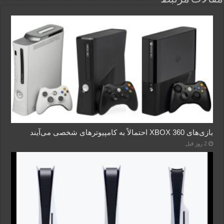
بازی‌های XBOX 360 احتمالاً به کامپیوترهای شخصی می‌آیند
2 روز قبل