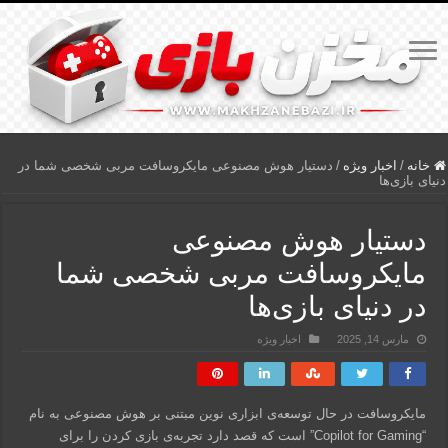
خانه
/
اخبار ویژه
/
دستیار هوش مصنوعی مایکروسافت مربی شخصی شما در
دنیای بازی‌ها
دستیار هوش مصنوعی
مایکروسافت مربی شخصی شما
در دنیای بازی‌ها
مارس 14, 2025
اخبار ویژه
مایکروسافت در حال توسعه‌ی ابزاری نوین مبتنی بر هوش مصنوعی به نام
“Copilot for Gaming” است که قصد دارد تجربه‌ی بازی کردن را برای