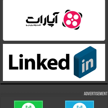
Advertisement