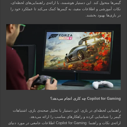
گیمرها متحول کند. این دستیار هوشمند، با ارائه‌ی راهنمایی‌های لحظه‌ای،
نکات آموزشی و اطلاعات مفید، به گیمرها کمک می‌کند تا عملکرد خود را
در بازی‌ها بهبود بخشند.
Copilot for Gaming چه کاری انجام می‌دهد؟
راهنمایی لحظه‌ای در بازی: این دستیار با تحلیل صحنه‌ی بازی، اشتباهات
گیمر را شناسایی کرده و راهکارهای مناسب را ارائه می‌دهد.
ارائه‌ی نکات و راهنما: Copilot for Gaming اطلاعات جامعی در مورد دنیای