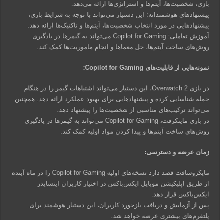
بازی، شخصیت‌ها، آیتم‌ها و استراتژی‌ها ارائه می‌دهد.
پیشنهادهای هوشمندانه: این دستیار می‌تواند با توجه به شرایط بازی،
پیشنهادهایی در مورد انتخاب شخصیت‌ها، آیتم‌ها و تاکتیک‌ها ارائه دهد.
آموزش تعاملی: Copilot for Gaming می‌تواند به گیمرها در یادگیری
روش‌های ساخت آیتم‌ها، حل معماها و انجام ماموریت‌ها کمک کند.
نمونه‌هایی از قابلیت‌های Copilot for Gaming:
در بازی Overwatch 2، این دستیار می‌تواند اشتباهات گیمر را در هنگام
حمله شناسایی کرده و پیشنهادهایی برای بهبود عملکرد ارائه دهد. همچنین
می‌تواند ترکیب‌های مناسبی از شخصیت‌ها را پیشنهاد دهد.
در بازی ماینکرفت، Copilot for Gaming می‌تواند به گیمرها در یادگیری
روش‌های ساخت آیتم‌ها و پیدا کردن مواد اولیه کمک کند.
زمان عرضه و دسترسی:
مایکروسافت قصد دارد نسخه‌های اولیه Copilot for Gaming را در ماه آینده
از طریق اپلیکیشن موبایل ایکس‌باکس در اختیار کاربران اینسایدر
ایکس‌باکس قرار دهد.
پس از آزمایش و دریافت بازخورد کاربران، این دستیار هوشمند برای
پلتفرم‌های بیشتری عرضه خواهد شد.