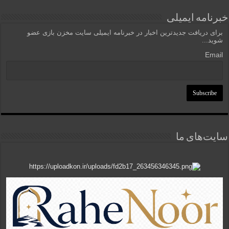
خبرنامه ایمیلی
برای دریافت جدیدترین اخبار در خبرنامه ایمیلی سایت مخزن بازی عضو
شوید...
Email
سایت‌های ما