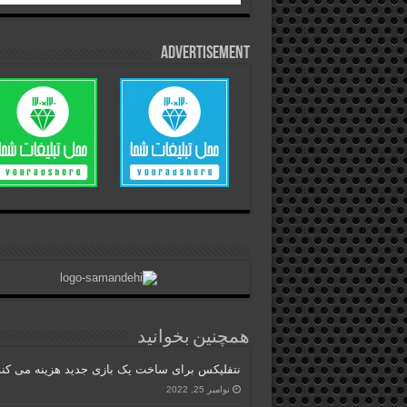
Advertisement
همچنین بخوانید
نتفلیکس برای ساخت یک بازی جدید هزینه می کند
نوامبر 25, 2022