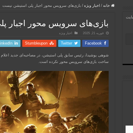
خانه
/
اخبار ویژه
/
بازی‌های سرویس محور اجبار پلی استیشن نیست
سایت
بازی‌های سرویس محور اجبار پ
فوریه 21, 2025
اخبار ویژه
inkedIn
Stumbleupon
Twitter
Facebook
شوهی یوشیدا، رئیس سابق پلی استیشن، در مصاحبه‌ای جدید اعلام ک
ساخت بازی‌های سرویس محور نکرده است.