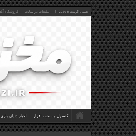
تبلیغات در سایت
فروشگاه آنلا
شنبه , آگوست 8 2026
کنسول و سخت افزار
اخبار دنیای بازی