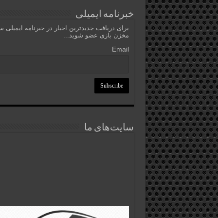
خبرنامه ایمیلی
برای دریافت جدیدترین اخبار در خبرنامه ایمیلی 
مخزن بازی عضو شوید...
Email
سایت‌های ما