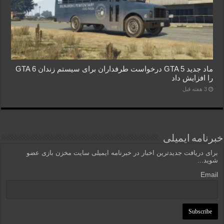
ماد جدید GTA 5 درخواست طرفداران برای سیستم زندان GTA 6
را افزایش داد
3 هفته قبل
خبرنامه ایمیلی
برای دریافت جدیدترین اخبار در خبرنامه ایمیلی سایت مخزن بازی عضو
شوید...
Email