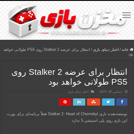
خانه
/
اخبار دنیای بازی
/
انتظار برای عرضه Stalker 2 روی PS5 طولانی خواهد
بود
انتظار برای عرضه Stalker 2 روی
PS5 طولانی خواهد بود
دسامبر 26, 2024
اخبار دنیای بازی
توسعه‌دهنده بازی Stalker 2: Heart of Chornobyl فعلاً برنامه‌ای برای پورت
این بازی روی پلی استیشن 5 ندارد.