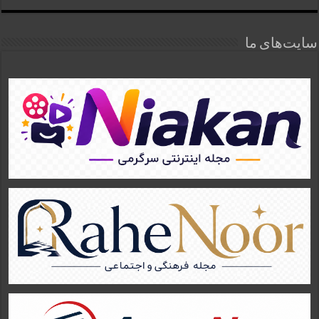
سایت‌های ما