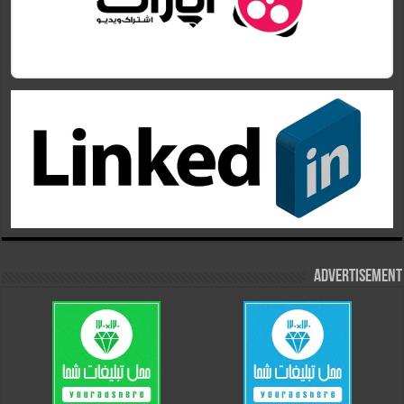
Advertisement