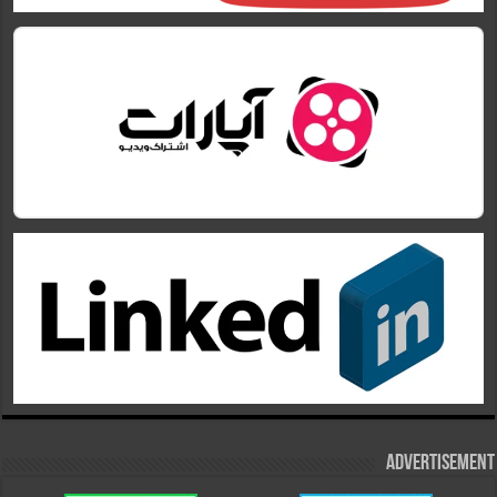
Advertisement