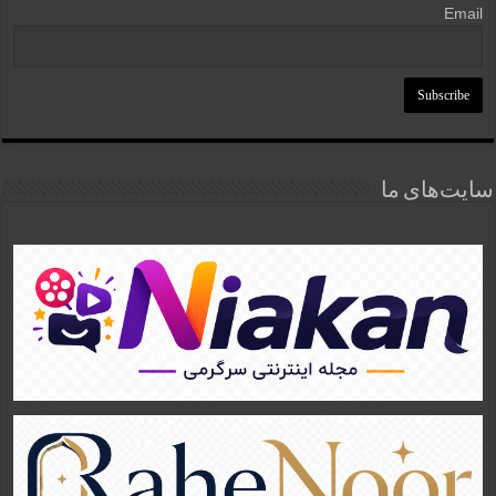
Email
سایت‌های ما