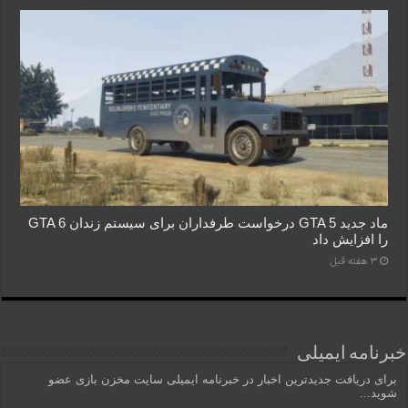
ماد جدید GTA 5 درخواست طرفداران برای سیستم زندان GTA 6
را افزایش داد
3 هفته قبل
خبرنامه ایمیلی
برای دریافت جدیدترین اخبار در خبرنامه ایمیلی سایت مخزن بازی عضو
شوید...