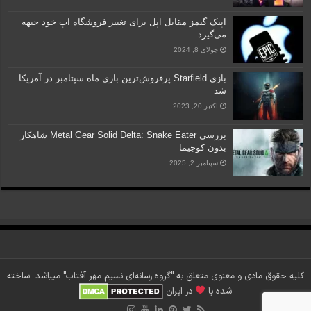
اپیک گیمز مقابل اپل برای تغییر فروشگاه اپ خود جبهه
می‌گیرد
جولای 8, 2024
بازی Starfield پرفروش‌ترین بازی ماه سپتامبر در آمریکا
شد
اکتبر 20, 2023
بررسی Metal Gear Solid Delta: Snake Eater شاهکار
بدون کوجیما
سپتامبر 2, 2025
کلیه حقوق مادی و معنوی متعلق به "گروه رسانه‌ای نسیم مهر آفتاب" می‎باشد. ساخته
شده با
در ایران