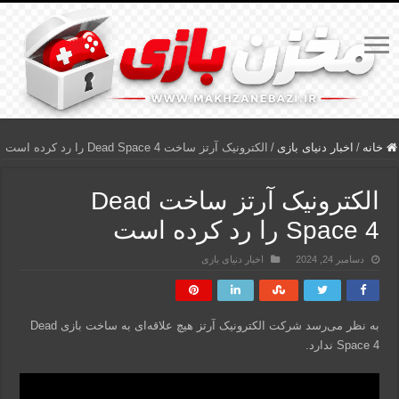
خانه
/
اخبار دنیای بازی
/
الکترونیک آرتز ساخت Dead Space 4 را رد کرده است
الکترونیک آرتز ساخت Dead
Space 4 را رد کرده است
دسامبر 24, 2024
اخبار دنیای بازی
به نظر می‌رسد شرکت الکترونیک آرتز هیچ علاقه‌ای به ساخت بازی Dead
Space 4 ندارد.