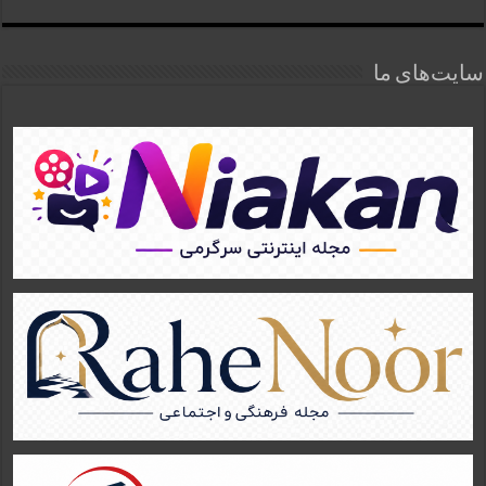
سایت‌های ما