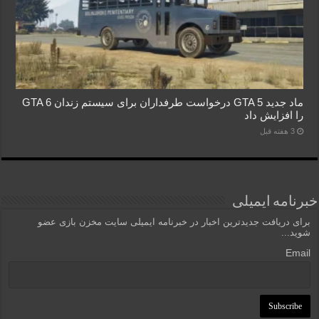
ماد جدید GTA 5 درخواست طرفداران برای سیستم زندان GTA 6
را افزایش داد
3 هفته قبل
خبرنامه ایمیلی
برای دریافت جدیدترین اخبار در خبرنامه ایمیلی سایت مخزن بازی عضو
شوید...
Email