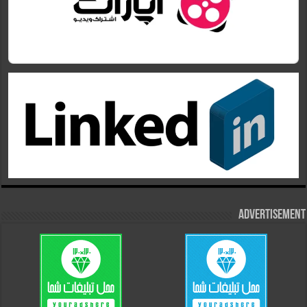
Advertisement