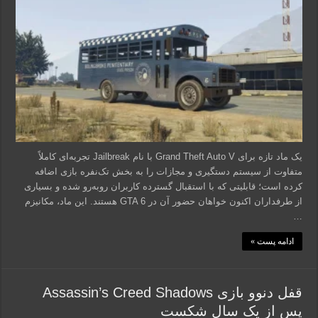
یک ماد تازه برای Grand Theft Auto V با نام Jailbreak تجربه‌ای کاملاً
متفاوت از سیستم دستگیری و مجازات را به بخش تک‌نفره بازی اضافه
کرده است؛ قابلیتی که با استقبال گسترده کاربران روبه‌رو شده و بسیاری
از طرفداران اکنون خواهان حضور آن در GTA 6 هستند. این ماد، مکانیزم
…
ادامه پست »
قفل دنوو بازی Assassin’s Creed Shadows
پس از یک سال شکست