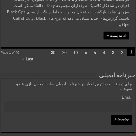
احیای دو شاهکار کلاسیک طرفداران مجموعه Call of Duty ممکن است
به‌زودی شاهد بازگشت دو عنوان محبوب و خاطره‌انگیز از سری Black Ops
باشند. گزارش‌های جدید نشان می‌دهد که بازی‌های Call of Duty: Black
Ops و …
ادامه پست »
1
...
30
20
10
»
5
4
3
2
Page 1 of 40
Last »
خبرنامه ایمیلی
برای دریافت جدیدترین اخبار در خبرنامه ایمیلی سایت مخزن بازی عضو
شوید...
Email