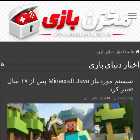
خانه
/
اخبار دنیای بازی
اخبار دنیای بازی
سیستم موردنیاز Minecraft Java پس از ۱۷ سال
تغییر کرد
2 هفته قبل
اخبار دنیای بازی