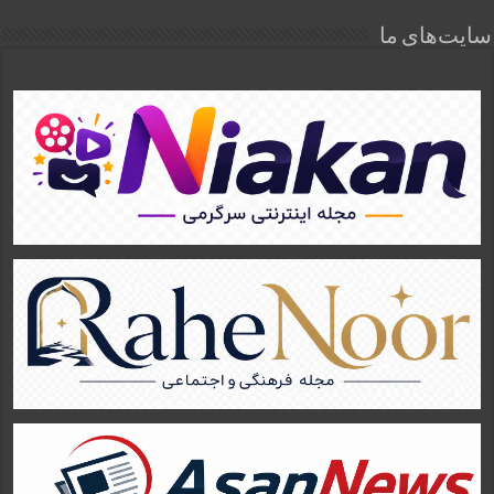
سایت‌های ما