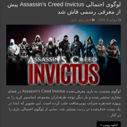
لوگوی احتمالی Assassin’s Creed Invictus پیش
از معرفی رسمی فاش شد
جولای 8, 2026
اخبار دنیای بازی
لوگوی منتسب به بازی معرفی‌نشده Assassin’s Creed Invictus در فضای
مجازی منتشر شده و بار دیگر توجه طرفداران مجموعه اساسینز کرید را به
پروژه چندنفره شرکت یوبی‌سافت جلب کرده است. این تصویر که ابتدا در
یک پست حذف‌شده در ردیت منتشر شد، نمایی از لوگوی احتمالی بازی را
در کنار …
ادامه پست »