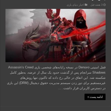
3 هفته قبل
اخبار دنیای بازی
قفل امنیتی Denuvo در نسخه رایانه‌های شخصی بازی Assassin’s Creed
Shadows سرانجام پس از گذشت حدود یک سال از عرضه، به‌طور کامل
شکسته شد. این اتفاق در حالی رخ داده که تاکنون تنها روش‌های
غیرمستقیم برای دور زدن سیستم مدیریت حقوق دیجیتال (DRM) این بازی
در دسترس کاربران قرار داشت. …
ادامه پست »