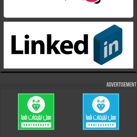
Advertisement