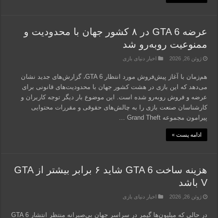
عرضه GTA 6 در ۸ کشور جهان با محدودیت و
ممنوعیت روبه‌رو شد
ژوئن 26, 2026
اخبار دنیای بازی
هم‌زمان با آغاز پیش‌فروش مورد انتظار GTA 6، گزارش‌های جدید نشان
می‌دهد که این بازی در هشت کشور جهان با محدودیت‌های قانونی برای
عرضه و فروش روبه‌رو شده است. این موضوع بار دیگر توجه کاربران و
کارشناسان صنعت بازی را به چالش‌های حقوقی و مقررات محتوایی
پیرامون مجموعه Grand Theft …
ادامه پست »
هزینه ساخت GTA 6 شاید ۶ برابر بیشتر از GTA
V باشد
ژوئن 26, 2026
اخبار دنیای بازی
در حالی که میلیون‌ها گیمر در سراسر جهان بی‌صبرانه منتظر انتشار GTA 6