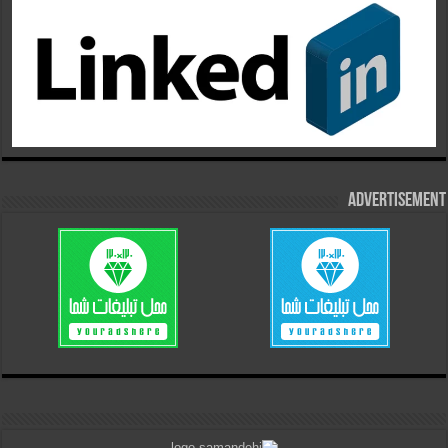
Advertisement