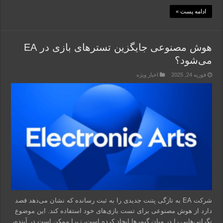
ادامه پست »
هوش مصنوعی جایگزین تسترهای بازی در EA
می‌شود؟
فوریه 24, 2025
اخبار ویژه
شرکت EA به تازگی پتنت جدیدی را به ثبت رسانده که نشان می‌دهد قصد
دارد از هوش مصنوعی برای تست بازی‌های خود استفاده کند. این موضوع
نگرانی‌هایی را در میان گیمرها ایجاد کرده است، زیرا ممکن است در آینده،