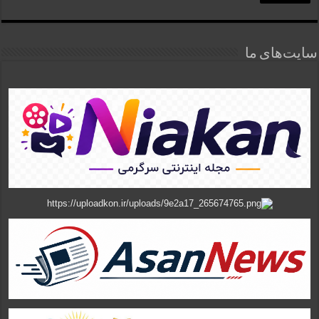
سایت‌های ما