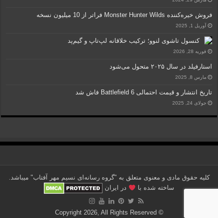
فروش خیره‌کننده Monster Hunter Wilds فراتر از 10 میلیون نسخه
آوریل 1, 2025
کنسول تاشوی لنوو؛ ترکیب خلاقانه لپ‌تاپ و گیم‌پد
فوریه 28, 2026
استارفیلد در سال ۲۰۲۵ متحول می‌شود
مارس 8, 2025
تاریخ انتشار و قیمت احتمالی Battlefield 6 فاش شد
جولای 24, 2025
کلیه حقوق مادی و معنوی متعلق به "گروه رسانه‌ای نسیم مهر آفتاب" می‎باشد.
ساخته شده با
در ایران
© Copyright 2026, All Rights Reserved