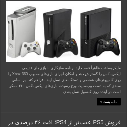
مایکروسافت ظاهراً قصد دارد برنامه سازگاری با بازی‌های قدیمی
ایکس‌باکس را گسترش دهد و امکان اجرای بازی‌های محبوب Xbox 360 را
روی کامپیوترهای شخصی و دستگاه‌های نسل آینده فراهم کند. بر اساس
سندی که به دست وب‌سایت ورج رسیده، بازی‌های ایکس‌باکس ۳۶۰ ممکن
است در آینده روی کنسول نسل بعدی …
ادامه پست »
فروش PS5 عقب‌تر از PS4؛ افت ۳۶ درصدی در