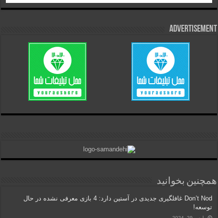
Advertisement
همچنین بخوانید
Don’t Nod غافلگیری جدیدی در آستین دارد: 4 بازی معرفی نشده در حال
توسعه!
مارس 29, 2024