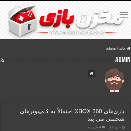
خانه
/
admin
admin
بازی‌های XBOX 360 احتمالاً به کامپیوترهای
شخصی می‌آیند
5 روز قبل
اخبار ویژه