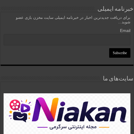
خبرنامه ایمیلی
برای دریافت جدیدترین اخبار در خبرنامه ایمیلی سایت مخزن بازی عضو
شوید...
Email
سایت‌های ما