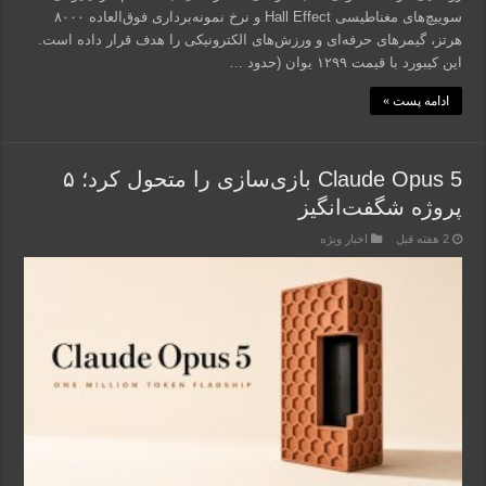
سوییچ‌های مغناطیسی Hall Effect و نرخ نمونه‌برداری فوق‌العاده ۸۰۰۰
هرتز، گیمرهای حرفه‌ای و ورزش‌های الکترونیکی را هدف قرار داده است.
این کیبورد با قیمت ۱۲۹۹ یوان (حدود …
ادامه پست »
Claude Opus 5 بازی‌سازی را متحول کرد؛ ۵
پروژه شگفت‌انگیز
2 هفته قبل
اخبار ویژه