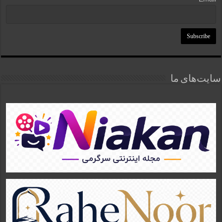
سایت‌های ما