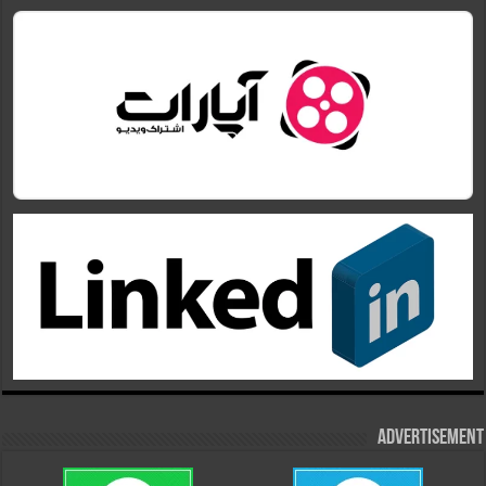
Advertisement