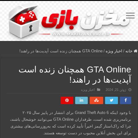
خانه
/
اخبار ویژه
/
GTA Online همچنان زنده است آپدیت‌ها در راهند!
GTA Online همچنان زنده است
آپدیت‌ها در راهند!
ژوئن 21, 2024
اخبار ویژه
با وجود اینکه Grand Theft Auto 6 برای انتشار در پاییز سال ۲۰۲۵
برنامه‌ریزی شده است، طرفداران GTA Online می‌توانند خوشحال باشند،
چرا که راک‌استار گیمز اخیراً تأیید کرده است که به‌روزرسانی‌های بیشتری
برای این بخش آنلاین محبوب در دست توسعه هستند.