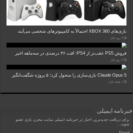
بازی‌های XBOX 360 احتمالاً به کامپیوترهای شخصی می‌آیند
3 روز قبل
فروش PS5 عقب‌تر از PS4؛ افت ۳۶ درصدی در سه‌ماهه اخیر
6 روز قبل
Claude Opus 5 بازی‌سازی را متحول کرد؛ ۵ پروژه شگفت‌انگیز
1 هفته قبل
خبرنامه ایمیلی
برای دریافت جدیدترین اخبار در خبرنامه ایمیلی سایت مخزن بازی عضو
شوید...
Email