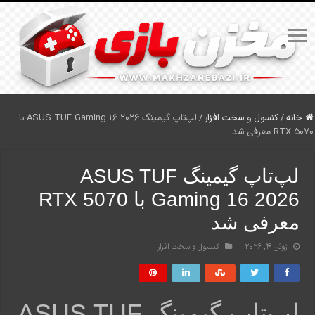
خانه
/
کنسول و سخت افزار
/
لپ‌تاپ گیمینگ ASUS TUF Gaming 16 2026 با
RTX 5070 معرفی شد
لپ‌تاپ گیمینگ ASUS TUF
Gaming 16 2026 با RTX 5070
معرفی شد
ژوئن 4, 2026
کنسول و سخت افزار
لپ‌تاپ گیمینگ ASUS TUF