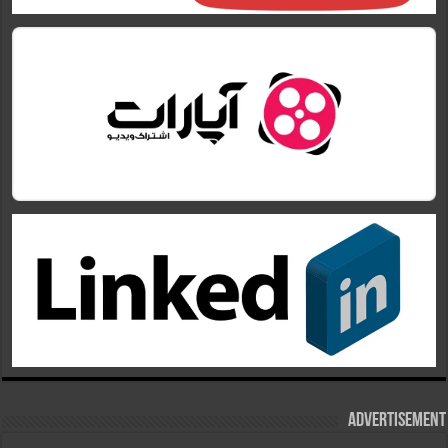
Advertisement