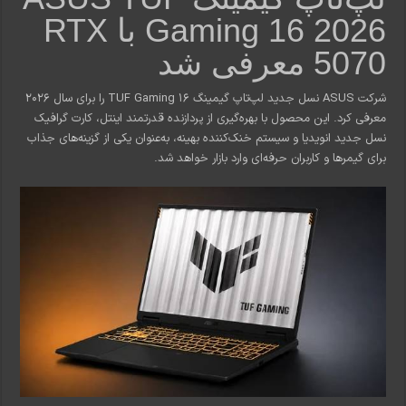
Gaming 16 2026 با RTX
5070 معرفی شد
شرکت ASUS نسل جدید لپ‌تاپ گیمینگ TUF Gaming 16 را برای سال 2026
معرفی کرد. این محصول با بهره‌گیری از پردازنده قدرتمند اینتل، کارت گرافیک
نسل جدید انویدیا و سیستم خنک‌کننده بهینه، به‌عنوان یکی از گزینه‌های جذاب
برای گیمرها و کاربران حرفه‌ای وارد بازار خواهد شد.