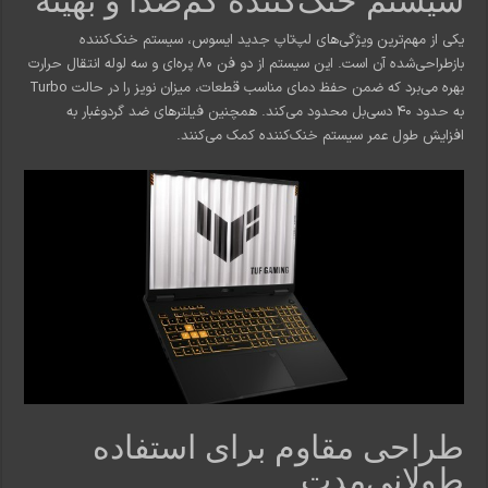
سیستم خنک‌کننده کم‌صدا و بهینه
یکی از مهم‌ترین ویژگی‌های لپ‌تاپ جدید ایسوس، سیستم خنک‌کننده
بازطراحی‌شده آن است. این سیستم از دو فن 80 پره‌ای و سه لوله انتقال حرارت
بهره می‌برد که ضمن حفظ دمای مناسب قطعات، میزان نویز را در حالت Turbo
به حدود 40 دسی‌بل محدود می‌کند. همچنین فیلترهای ضد گردوغبار به
افزایش طول عمر سیستم خنک‌کننده کمک می‌کنند.
طراحی مقاوم برای استفاده
طولانی‌مدت