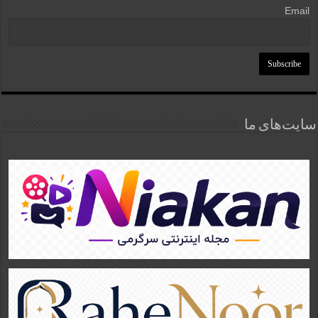
Email
سایت‌های ما