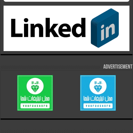
Advertisement