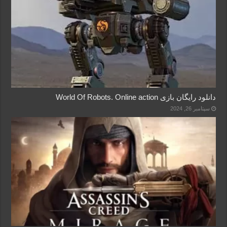
دانلود رایگان بازی World Of Robots. Online action
سپتامبر 26, 2024