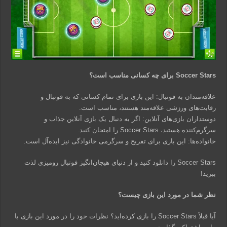
Soccer Stars برای چه کسانی مناسب است؟
علاقه‌مندان به فوتبال: این بازی برای تمام کسانی که به فوتبال و
رقابت‌های ورزشی علاقه‌مند هستند، مناسب است.
دوستداران بازی‌های آنلاین: اگر به دنبال یک بازی آنلاین جذاب و
سرگرم‌کننده هستید، Soccer Stars را امتحان کنید.
خانواده‌ها: این بازی برای تفریح و سرگرمی خانوادگی نیز ایده‌آل است.
Soccer Stars را دانلود کنید و از دنیای هیجان‌انگیز فوتبال رومیزی لذت
ببرید!
نظر شما در مورد این بازی چیست؟
آیا قبلاً Soccer Stars را بازی کرده‌اید؟ نظرات خود را در مورد این بازی با