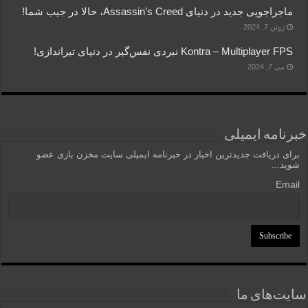
ماجراجویی جدید در دنیای Assassin’s Creed، حالا در جیب شما!
ژوئن 7, 2024
Kontra – Multiplayer FPS نبردی نفس‌گیر در دنیای تیراندازی!
می 7, 2024
خبرنامه ایمیلی
برای دریافت جدیدترین اخبار در خبرنامه ایمیلی سایت مخزن بازی عضو
شوید...
Email
سایت‌های ما