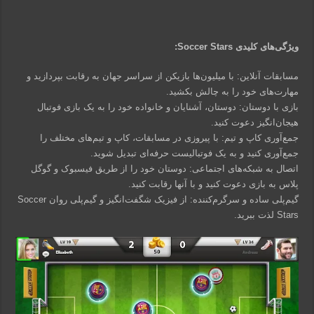
ویژگی‌های کلیدی Soccer Stars:
مسابقات آنلاین: با میلیون‌ها بازیکن از سراسر جهان به رقابت بپردازید و
مهارت‌های خود را به چالش بکشید.
بازی با دوستان: دوستان، آشنایان و خانواده خود را به یک بازی فوتبال
هیجان‌انگیز دعوت کنید.
جمع‌آوری کاپ و تیم: با پیروزی در مسابقات، کاپ و تیم‌های مختلف را
جمع‌آوری کنید و به یک فوتبالیست حرفه‌ای تبدیل شوید.
اتصال به شبکه‌های اجتماعی: دوستان خود را از طریق فیسبوک و گوگل
پلاس به بازی دعوت کنید و با آنها رقابت کنید.
گیم‌پلی ساده و سرگرم‌کننده: از فیزیک شگفت‌انگیز و گیم‌پلی روان Soccer
Stars لذت ببرید.