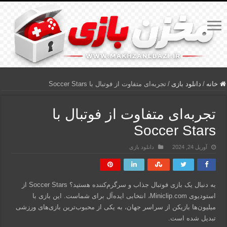
خانه
/
دانلود بازی
/
تجربه‌ای متفاوت از فوتبال با Soccer Stars
تجربه‌ای متفاوت از فوتبال با
Soccer Stars
آوریل 24, 2024
دانلود بازی
به دنبال یک بازی فوتبال جذاب و سرگرم‌کننده هستید؟ Soccer Stars از
استودیوی Miniclip.com، انتخابی ایده‌آل برای شماست. این بازی با
میلیون‌ها بازیکن از سراسر جهان، به یکی از محبوب‌ترین بازی‌های ورزشی
تبدیل شده است.