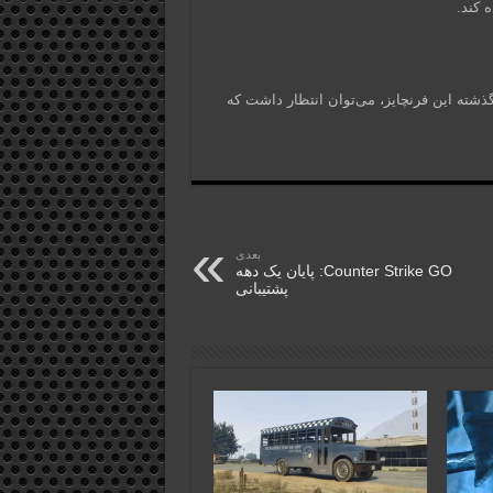
 کند.
ت‌های گذشته این فرنچایز، می‌توان انتظار داشت که
بعدی
Counter Strike GO: پایان یک دهه
پشتیبانی