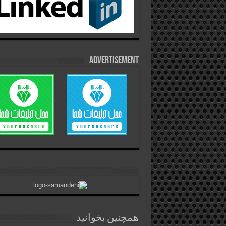
Advertisement
همچنین بخوانید