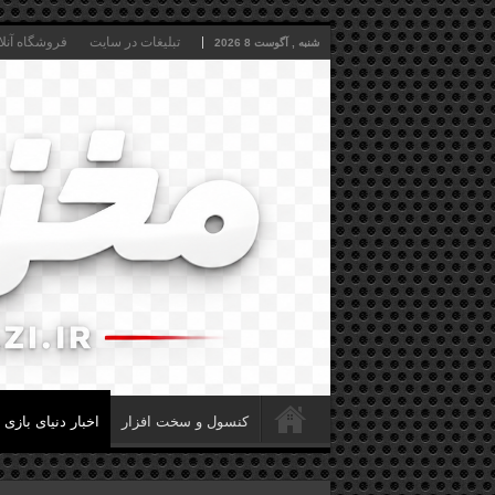
تبلیغات در سایت
فروشگاه آنلا
شنبه , آگوست 8 2026
کنسول و سخت افزار
اخبار دنیای بازی