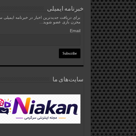
خبرنامه ایمیلی
برای دریافت جدیدترین اخبار در خبرنامه ایمیلی 
مخزن بازی عضو شوید...
Email
سایت‌های ما