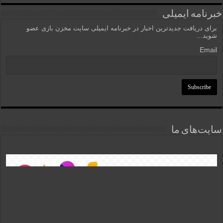
خبرنامه ایمیلی
برای دریافت جدیدترین اخبار در خبرنامه ایمیلی سایت مخزن بازی عضو
شوید...
Email
سایت‌های ما