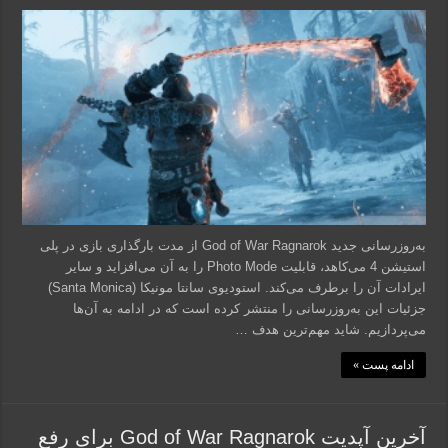
به‌روزرسانی جدید God of War Ragnarok از مدت بارگذاری بازی در پلی
استیشن 4 می‌کاهد، قابلیت Photo Mode را به آن می‌افزاید و سایر
ایرادات آن را برطرف می‌کند. استودیوی سانتا مونیکا (Santa Monica)
جزئیات این به‌روزرسانی را منتشر کرده است که در ادامه به آن‌ها
می‌پردازیم. شاید مهم‌ترین هدف …
ادامه پست »
آخرین آپدیت God of War Ragnarok برای رفع