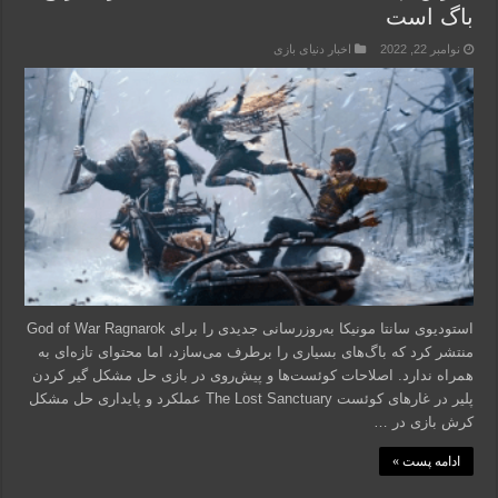
باگ است
نوامبر 22, 2022
اخبار دنیای بازی
استودیوی سانتا مونیکا به‌روزرسانی جدیدی را برای God of War Ragnarok
منتشر کرد که باگ‌های بسیاری را برطرف می‌سازد، اما محتوای تازه‌ای به
همراه ندارد. اصلاحات کوئست‌ها و پیش‌روی در بازی حل مشکل گیر کردن
پلیر در غارهای کوئست The Lost Sanctuary عملکرد و پایداری حل مشکل
کرش بازی در …
ادامه پست »