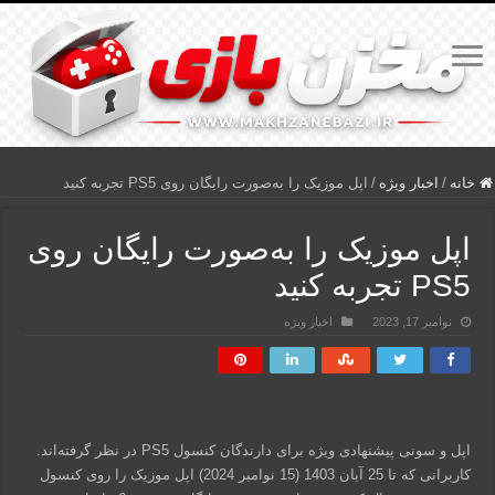
خانه
/
اخبار ویژه
/
اپل موزیک را به‌صورت رایگان روی PS5 تجربه کنید
اپل موزیک را به‌صورت رایگان روی
PS5 تجربه کنید
نوامبر 17, 2023
اخبار ویژه
اپل و سونی پیشنهادی ویژه برای دارندگان کنسول PS5 در نظر گرفته‌اند.
کاربرانی که تا 25 آبان 1403 (15 نوامبر 2024) اپل موزیک را روی کنسول