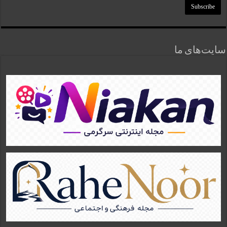
سایت‌های ما