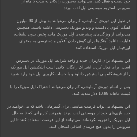
خود نصب و فعال کنند، می‌توانند به‌صورت رایگان به مدت 6 ماه از
سرویس استریم موسیقی اپل لذت ببرند.
در طول این دوره‌ی آزمایشی، کاربران می‌توانند به بیش از 90 میلیون
آهنگ، آلبوم، پادکست و ویدیو موزیک دسترسی داشته باشند. همچنین
می‌توانند از ویژگی‌های پیشرفته‌ی اپل موزیک مانند پخش بدون تبلیغات،
قابلیت دانلود آهنگ‌ها برای گوش دادن آفلاین و دسترسی به محتوای
اورجینال اپل موزیک استفاده کنند.
این پیشنهاد برای کاربران جدید و واجد شرایط اپل موزیک در دسترس
است. برای فعال کردن اشتراک رایگان، کافی است اپلیکیشن اپل موزیک
را از فروشگاه پلی استیشن دانلود و با حساب کاربری اپل خود وارد شوید.
پس از اتمام دوره‌ی آزمایشی، کاربران می‌توانند اشتراک اپل موزیک را با
قیمت ماهانه 10.99 دلار تمدید کنند.
این پیشنهاد می‌تواند فرصت مناسبی برای گیمرهایی باشد که می‌خواهند در
حین بازی‌های خود از موسیقی لذت ببرند. همچنین کاربرانی که تا به حال
اپل موزیک را تجربه نکرده‌اند، می‌توانند از این فرصت استفاده کنند تا این
سرویس را بدون هیچ هزینه‌ی اضافی امتحان کنند.