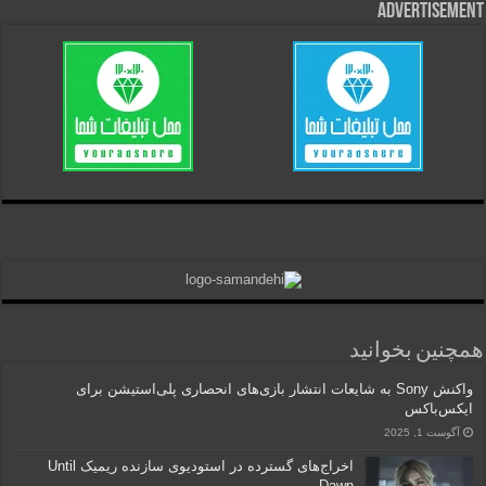
Advertisement
همچنین بخوانید
واکنش Sony به شایعات انتشار بازی‌های انحصاری پلی‌استیشن برای
ایکس‌باکس
آگوست 1, 2025
اخراج‌های گسترده در استودیوی سازنده ریمیک Until
Dawn