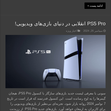
ادامه پست »
PS5 Pro انقلابی در دنیای بازی‌های ویدیویی!
سپتامبر 26, 2024
اخبار ویژه
سونی با معرفی لیست جدید بازی‌های سازگار با کنسول PS5 Pro، هیجان
گیمرها را به اوج رسانده است. این کنسول قدرتمند که قرار است در تاریخ
7 نوامبر 2024 روانه بازار شود، تجربه‌ای بی‌نظیر از بازی‌های ویدیویی را
برای کاربران به ارمغان خواهد آورد. بازی‌های جدید PS5 Pro: از رزیدنت