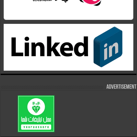
Advertisement