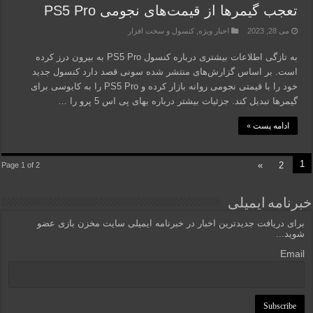
تعجب گیمرها از قیمت‌های نجومی PS5 Pro
می 28, 2023
اخبار ویژه
,
کنسول و سخت افزار
به تازگی اطلاعات بیشتری درباره کنسول PS5 Pro به بیرون درز کرده
است. بر اساس گزارش‌های منتشر شده سونی قصد دارد کنسول جدید
خود را با قیمتی نجومی روانه بازار کرده و PS5 Pro را به کابوسی برای
گیمرها تبدیل کند. جزئیات بیشتر درباره بهای پی اس 5 پرو را …
ادامه پست »
1
»
2
Page 1 of 2
خبرنامه ایمیلی
برای دریافت جدیدترین اخبار در خبرنامه ایمیلی سایت مخزن بازی عضو
شوید...
Email