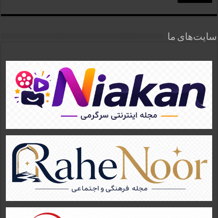
سایت‌های ما