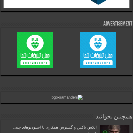
Advertisement
همچنین بخوانید
ایکس باکس و گسترش همکاری با استودیوهای چینی