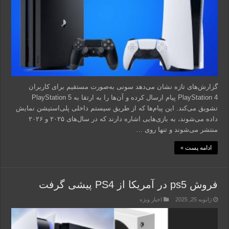
گزارش‌های تازه نشان می‌دهد سونی به‌صورت مستقیم برای کاربران
PlayStation 4 پیام ارسال کرده و آن‌ها را به ارتقا به PlayStation 5
تشویق می‌کند. این پیام‌ها که از طریق سیستم داخلی پلی‌استیشن نمایش
داده می‌شوند، به بازی‌هایی اشاره دارند که در سال‌های ۲۰۲۵ و ۲۰۲۶
منتشر می‌شوند و تنها روی …
ادامه پست »
فروش ps5 در آمریکا از PS4 پیشی گرفت
ژانویه 25, 2025
اخبار ویژه