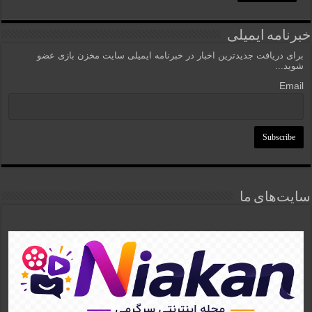
خبرنامه ایمیلی
برای دریافت جدیدترین اخبار در خبرنامه ایمیلی سایت مخزن بازی عضو
شوید...
Email
سایت‌های ما