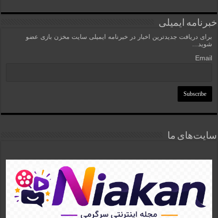
خبرنامه ایمیلی
برای دریافت جدیدترین اخبار در خبرنامه ایمیلی سایت مخزن بازی عضو
شوید...
Email
سایت‌های ما