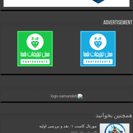
Advertisement
همچنین بخوانید
مورتال کامبت ۱: نقد و بررسی اولیه
سپتامبر 19, 2023