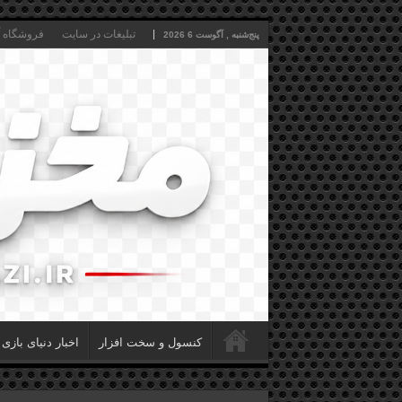
تبلیغات در سایت
فروشگاه آن
پنج‌شنبه , آگوست 6 2026
کنسول و سخت افزار
اخبار دنیای بازی