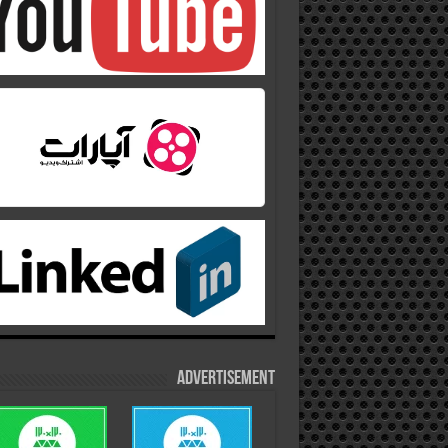
Advertisement