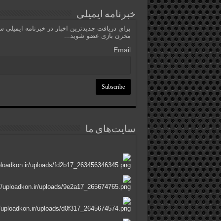
خبرنامه ایمیلی
برای دریافت جدیدترین اخبار در خبرنامه ایمیلی 
مخزن بازی عضو شوید...
Email
سایت‌های ما