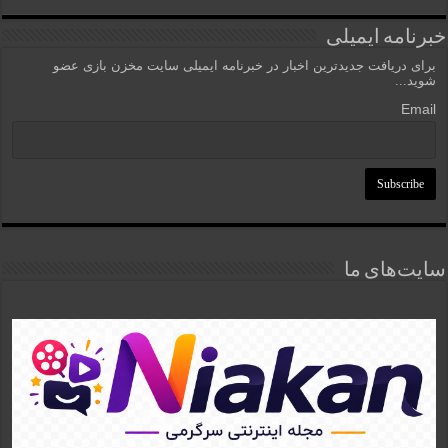
خبرنامه ایمیلی
برای دریافت جدیدترین اخبار در خبرنامه ایمیلی سایت مخزن بازی عضو
شوید...
Email
سایت‌های ما