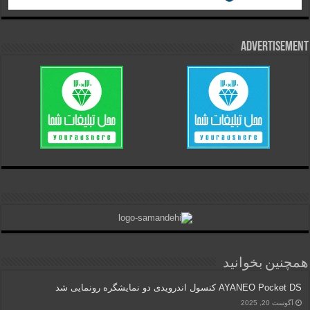
Advertisement
همچنین بخوانید
AYANEO Pocket DS کنسول اندرویدی دو نمایشگره رونمایی شد
آگوست 20, 2025