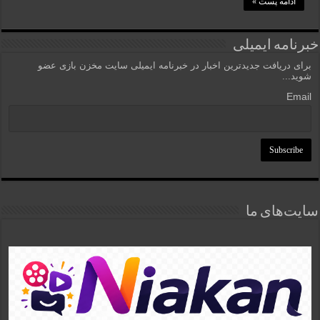
ادامه پست »
خبرنامه ایمیلی
برای دریافت جدیدترین اخبار در خبرنامه ایمیلی سایت مخزن بازی عضو
شوید...
Email
سایت‌های ما