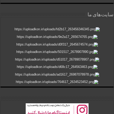
سایت‌های ما