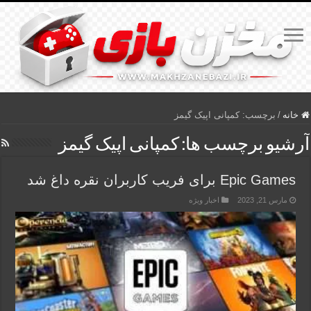
خانه
/
برچسب:
کمپانی اپیک گیمز
آرشیو برچسب ها:
کمپانی اپیک گیمز
Epic Games برای فریب کاربران نقره داغ شد
مارس 21, 2023
اخبار ویژه