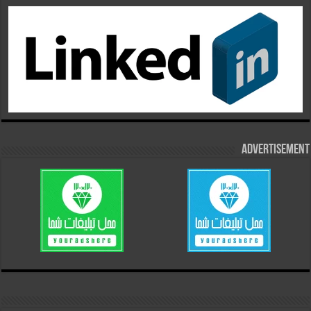
Advertisement