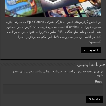
بر اساس گزارش‌های اخیر، به تازگی شرکت Epic Games که سازنده بازی
محبوب فورتنایت (Fortnite) است، به جرم فریب دادن کاربران خود محکوم
شده است و باید مبلغ هنگفت 245 میلیون دلار را به عنوان جریمه پرداخت
کند. در ادامه این خبر به بررسی دلایل این حکم می‌پردازیم. اخیراً
کمیسیون …
ادامه پست »
خبرنامه ایمیلی
برای دریافت جدیدترین اخبار در خبرنامه ایمیلی سایت مخزن بازی عضو
شوید...
Email