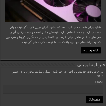
شاید برای شما هم جذاب باشد که بدانید گران ترین کارت گرافیک جهان
چه نام دارد، چه مشخصاتی دارد، قیمتش چقدر است و چه شرکتی آن را
می‌سازد؟ عدم تعادل میان عرضه و تقاضا پس از همه‌گیری کرونا و هم‌چنین
کمبود تراشه‌های جهانی، باعث شد تا قیمت کارت های گرافیک …
ادامه پست »
خبرنامه ایمیلی
برای دریافت جدیدترین اخبار در خبرنامه ایمیلی سایت مخزن بازی عضو
شوید...
Email