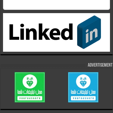
Advertisement