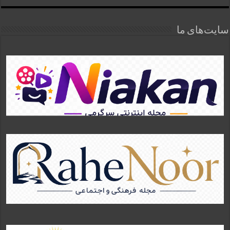
سایت‌های ما