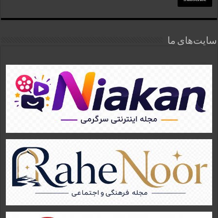
سایت‌های ما