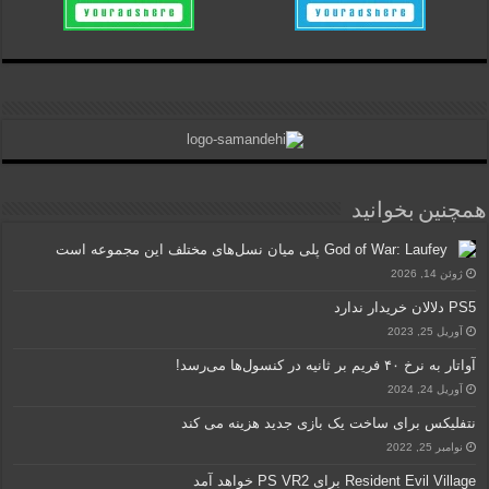
همچنین بخوانید
God of War: Laufey پلی میان نسل‌های مختلف این مجموعه است
ژوئن 14, 2026
PS5 دلالان خریدار ندارد
آوریل 25, 2023
آواتار به نرخ ۴۰ فریم بر ثانیه در کنسول‌ها می‌رسد!
آوریل 24, 2024
نتفلیکس برای ساخت یک بازی جدید هزینه می کند
نوامبر 25, 2022
Resident Evil Village برای PS VR2 خواهد آمد