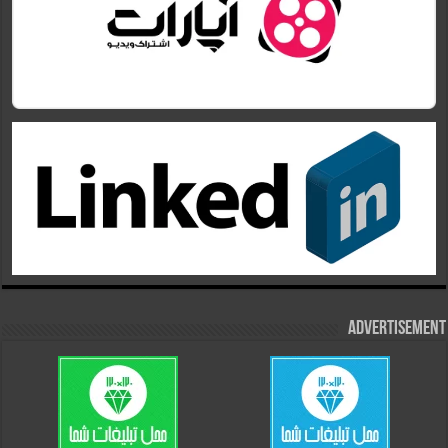
Advertisement