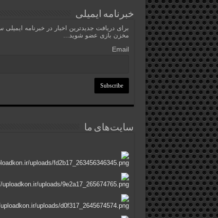
خبرنامه ایمیلی
برای دریافت جدیدترین اخبار در خبرنامه ایمیلی 
مخزن بازی عضو شوید...
Email
سایت‌های ما