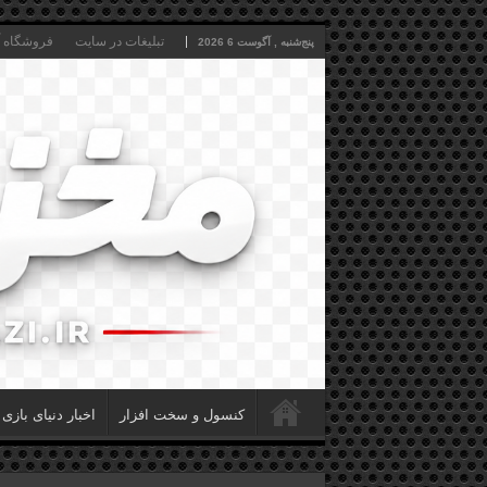
تبلیغات در سایت
فروشگاه آن
پنج‌شنبه , آگوست 6 2026
کنسول و سخت افزار
اخبار دنیای بازی