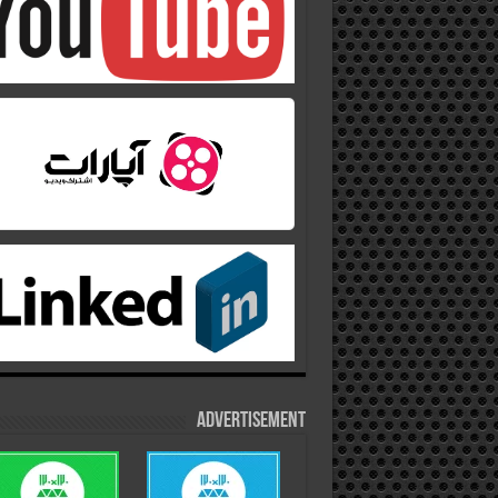
Advertisement