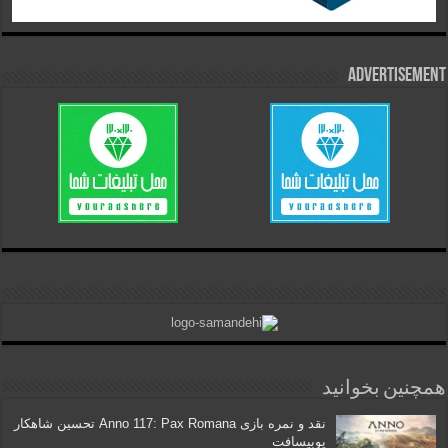
Advertisement
همچنین بخوانید
نقد و نمره بازی Anno 117: Pax Romana تحسین شاهکار
یوبیسافت