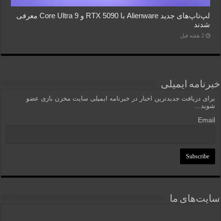
لپ‌تاپ‌های جدید Alienware با RTX 5090 و Core Ultra 9 معرفی
شدند
2 هفته قبل
خبرنامه ایمیلی
برای دریافت جدیدترین اخبار در خبرنامه ایمیلی سایت مخزن بازی عضو
شوید...
Email
سایت‌های ما