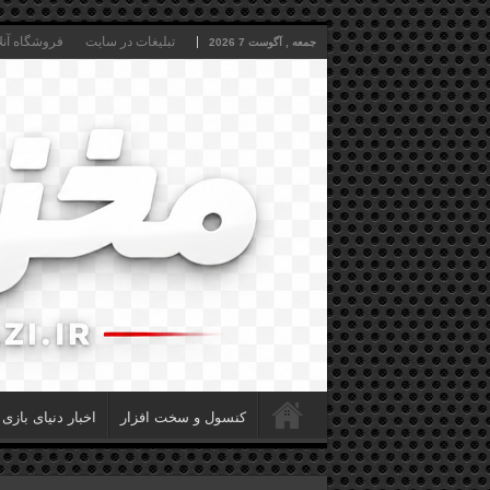
تبلیغات در سایت
فروشگاه آنل
جمعه , آگوست 7 2026
کنسول و سخت افزار
اخبار دنیای بازی