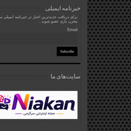
خبرنامه ایمیلی
برای دریافت جدیدترین اخبار در خبرنامه ایمیلی 
مخزن بازی عضو شوید...
Email
سایت‌های ما