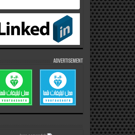
Advertisement