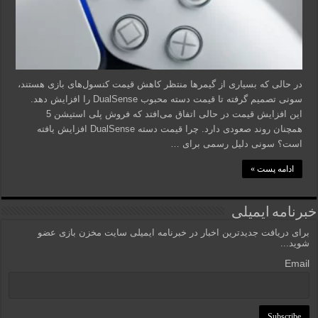
در حالی که بسیاری از گیمرها منتظر کاهش قیمت کنسول‌های بازی هستند،
سونی تصمیم گرفته تا قیمت دسته محبوب DualSense را افزایش دهد.
این افزایش قیمت در حالی اتفاق می‌افتد که فروش پلی استیشن 5
همچنان روند صعودی دارد. چرا قیمت دسته DualSense افزایش یافته
است؟ سونی دلیل رسمی برای …
ادامه پست »
خبرنامه ایمیلی
برای دریافت جدیدترین اخبار در خبرنامه ایمیلی سایت مخزن بازی عضو
شوید...
Email