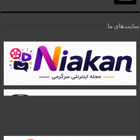
سایت‌های ما