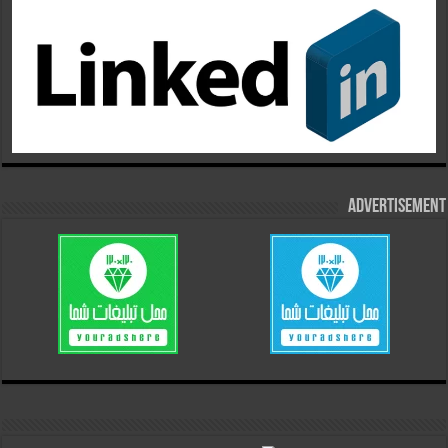
Advertisement