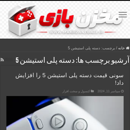
خانه
/
برچسب:
دسته پلی استیشن 5
آرشیو برچسب ها:
دسته پلی استیشن 5
سونی قیمت دسته پلی استیشن 5 را افزایش
داد!
سپتامبر 11, 2024
کنسول و سخت افزار