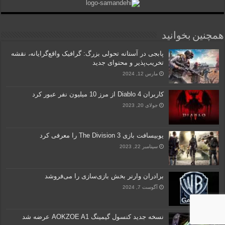
همچنین بخوانید
پابجی در آستانه تحولی بزرگ: گرافیک واقع‌گرایانه، نقشه
تخریب‌پذیر و محتوای جدید
مارس 12, 2024
کاربران Diablo 4 از مرز 10 میلیون نفر عبور کرد
جولای 20, 2023
یوبیسافت بازی The Division 3 را معرفی کرد
سپتامبر 22, 2023