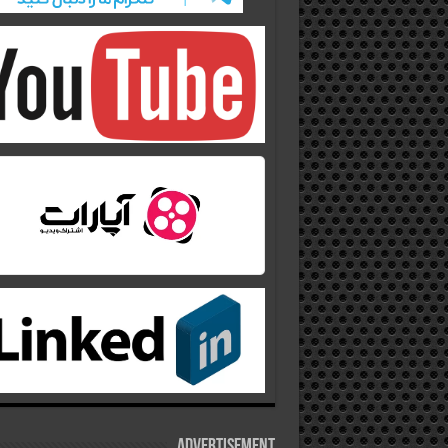
Advertisement