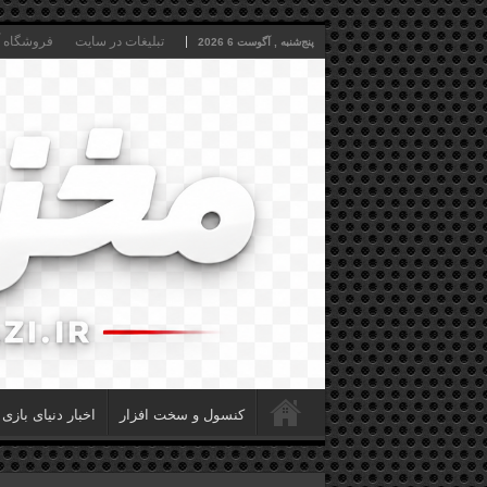
تبلیغات در سایت
فروشگاه آن
پنج‌شنبه , آگوست 6 2026
کنسول و سخت افزار
اخبار دنیای بازی