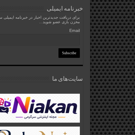
خبرنامه ایمیلی
برای دریافت جدیدترین اخبار در خبرنامه ایمیلی 
مخزن بازی عضو شوید...
Email
سایت‌های ما