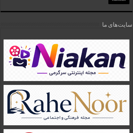
سایت‌های ما