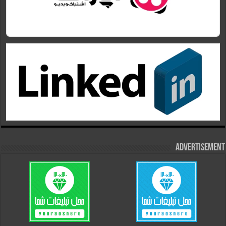
Advertisement