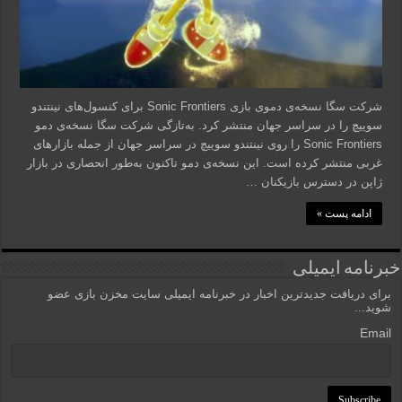
شرکت سگا نسخه‌ی دموی بازی Sonic Frontiers برای کنسول‌های نینتندو
سوییچ را در سراسر جهان منتشر کرد. به‌تازگی شرکت سگا نسخه‌ی دمو
Sonic Frontiers را روی نینتندو سوییچ در سراسر جهان از جمله بازارهای
غربی منتشر کرده است. این نسخه‌ی دمو تاکنون به‌طور انحصاری در بازار
ژاپن در دسترس بازیکنان …
ادامه پست »
خبرنامه ایمیلی
برای دریافت جدیدترین اخبار در خبرنامه ایمیلی سایت مخزن بازی عضو
شوید...
Email