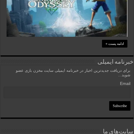
ادامه پست »
خبرنامه ایمیلی
برای دریافت جدیدترین اخبار در خبرنامه ایمیلی سایت مخزن بازی عضو
شوید...
Email
سایت‌های ما