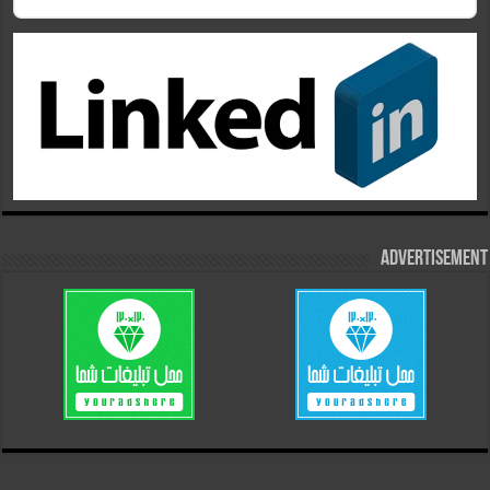
Advertisement