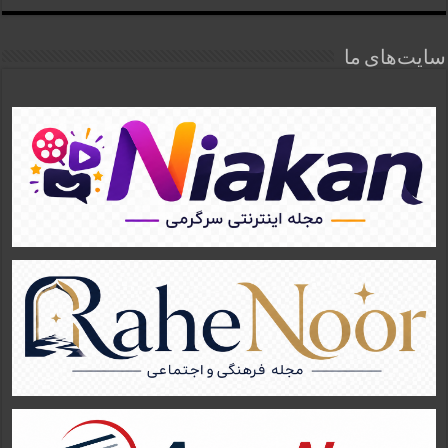
سایت‌های ما