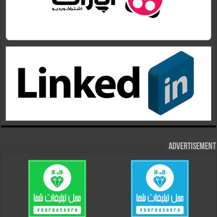
Advertisement