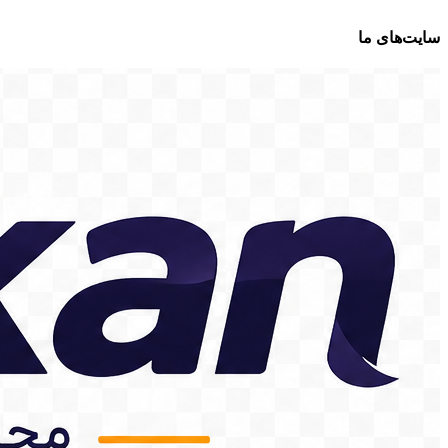
سایت‌های ما