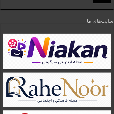
سایت‌های ما