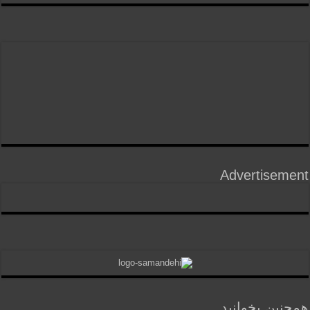
Advertisement
همچنین بخوانید