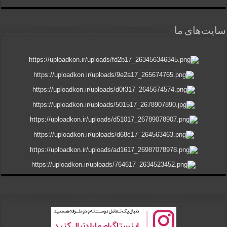
سایت‌های ما