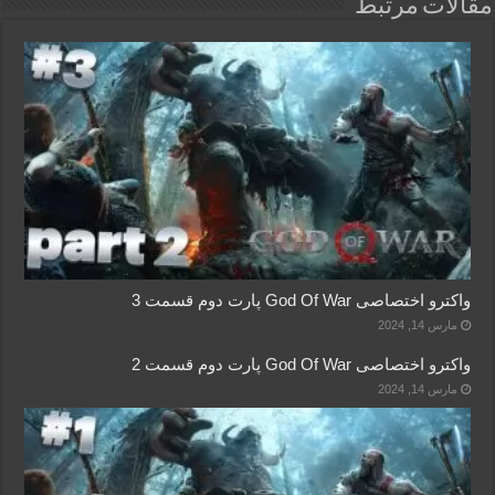
مقالات مرتبط
واکترو اختصاصی God Of War پارت دوم قسمت 3
مارس 14, 2024
واکترو اختصاصی God Of War پارت دوم قسمت 2
مارس 14, 2024