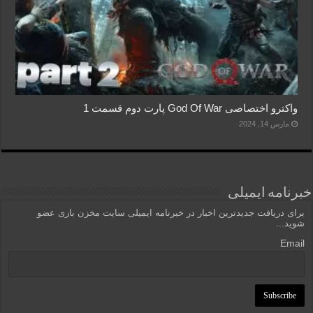
واکترو اختصاصی God Of War پارت دوم قسمت 1
مارس 14, 2024
خبرنامه ایمیلی
برای دریافت جدیدترین اخبار در خبرنامه ایمیلی سایت مخزن بازی عضو
شوید...
Email