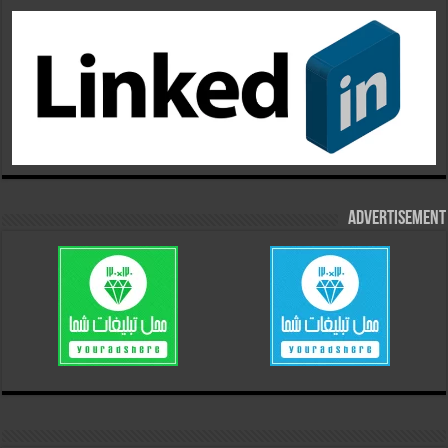
Advertisement