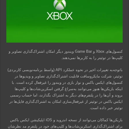
کنسول‌های Xbox و Game Bar ویندوز دیگر امکان اشتراک‌گذاری تصاویر و
کلیپ‌ها در توئیتر را به کاربرها نمی‌دهند.
باتوجه‌به تغییرات اخیر در نحوه عملکرد API (واسط برنامه‌نویسی کاربردی)
توئیتر، شرکت مایکروسافت قابلیت اشتراک‌گذاری تصاویر و ویدیوها در
کنسول‌های ایکس باکس و نوار بازی در ویندوز را غیرفعال کرده است. با
اینکه بازیکن‌ها هنوز می‌توانند به‌سراغ گرفتن اسکرین‌شات‌ها و کلیپ‌ها
بروند و آن‌ها را در پلتفرم‌های دیگر به اشتراک بگذارند، اما حساب رسمی
ایکس باکس در توئیتر از غیرفعال‌سازی امکان به اشتراک‌گذاری فایل‌ها در
توئیتر خبر داده است.
بازیکن‌ها کماکان می‌توانند از نسخه اندروید و iOS اپلیکیشن ایکس باکس
برای اشتراک‌گذاری اسکرین‌شات‌ها و کلیپ‌های خود در پلتفرم مد نظرشان