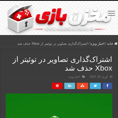
خانه
/
اخبار ویژه
/
اشتراک‌گذاری تصاویر در توئیتر از Xbox حذف شد
اشتراک‌گذاری تصاویر در توئیتر از
Xbox حذف شد
آوریل 25, 2023
اخبار ویژه