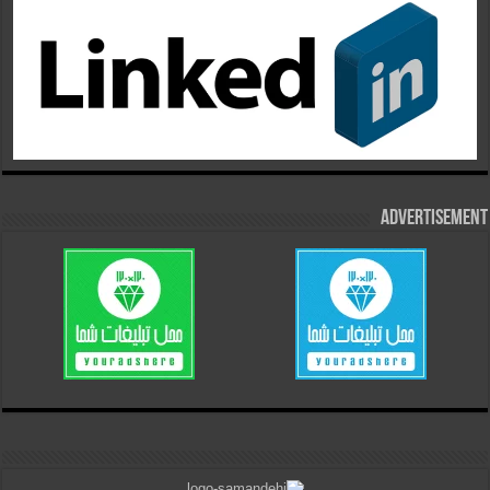
Advertisement