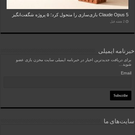
Claude Opus 5 بازی‌سازی را متحول کرد؛ ۵ پروژه شگفت‌انگیز
2 هفته قبل
خبرنامه ایمیلی
برای دریافت جدیدترین اخبار در خبرنامه ایمیلی سایت مخزن بازی عضو
شوید...
Email
سایت‌های ما