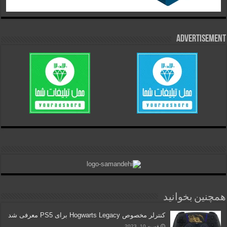
Advertisement
همچنین بخوانید
کنترلر مخصوص Hogwarts Legacy برای PS5 معرفی شد
فوریه 10, 2023