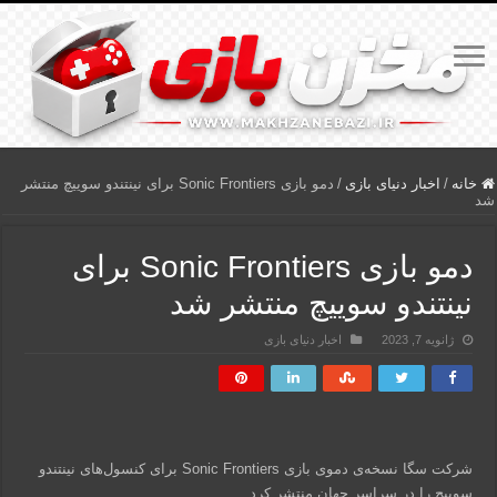
خانه
/
اخبار دنیای بازی
/
دمو بازی Sonic Frontiers برای نینتندو سوییچ منتشر
شد
دمو بازی Sonic Frontiers برای
نینتندو سوییچ منتشر شد
ژانویه 7, 2023
اخبار دنیای بازی
شرکت سگا نسخه‌ی دموی بازی Sonic Frontiers برای کنسول‌های نینتندو
سوییچ را در سراسر جهان منتشر کرد.