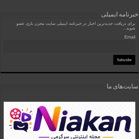
خبرنامه ایمیلی
برای دریافت جدیدترین اخبار در خبرنامه ایمیلی سایت مخزن بازی عضو
شوید...
Email
سایت‌های ما