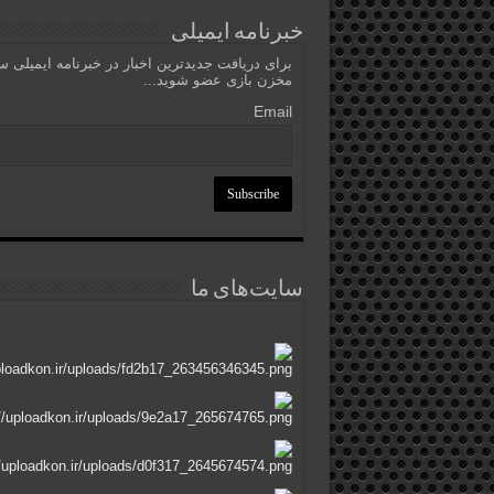
خبرنامه ایمیلی
برای دریافت جدیدترین اخبار در خبرنامه ایمیلی 
مخزن بازی عضو شوید...
Email
سایت‌های ما