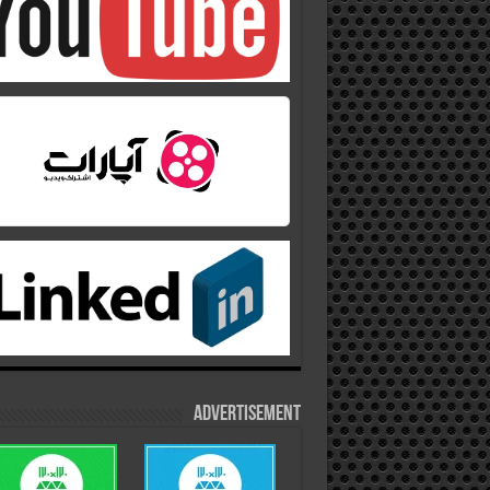
Advertisement