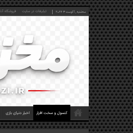
تبلیغات در سایت
فروشگاه آنل
سه‌شنبه , آگوست 4 2026
کنسول و سخت افزار
اخبار دنیای بازی