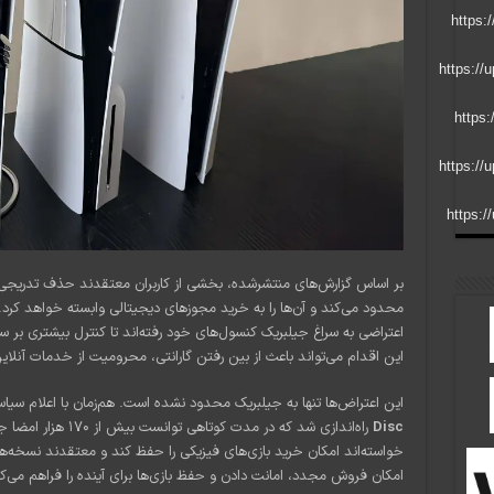
بر اساس گزارش‌های منتشرشده، بخشی از کاربران معتقدند حذف تدریجی 
محدود می‌کند و آن‌ها را به خرید مجوزهای دیجیتالی وابسته خواهد کرد. 
اعتراضی به سراغ جیلبریک کنسول‌های خود رفته‌اند تا کنترل بیشتری بر سخت
این اقدام می‌تواند باعث از بین رفتن گارانتی، محرومیت از خدمات آنلا
این اعتراض‌ها تنها به جیلبریک محدود نشده است. هم‌زمان با اعلام سیا
Disc
راه‌اندازی شد که در مد
خواسته‌اند امکان خرید بازی‌های فیزیکی را حفظ کند و معتقدند نسخه‌
امکان فروش مجدد، امانت دادن و حفظ بازی‌ها برای آینده را فراهم می‌کن