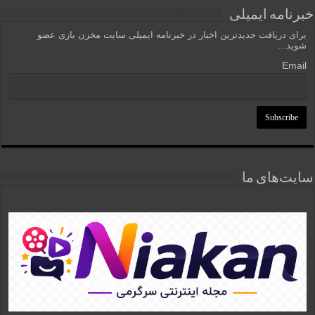
خبرنامه ایمیلی
برای دریافت جدیدترین اخبار در خبرنامه ایمیلی سایت مخزن بازی عضو
شوید...
Email
سایت‌های ما