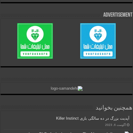
Advertisement
همچنین بخوانید
آپدیت بزرگ در ده سالگی بازی Killer Instinct
آگوست 6, 2023