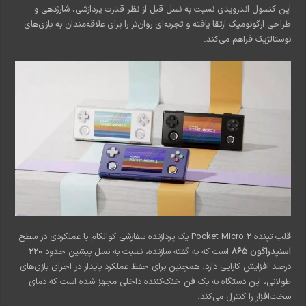
این کنسول اندرویدی نسبت به نسل قبل از نظر قدرت پردازشی، شارژدهی و
طراحی ارگونومیک ارتقا یافته و تجربه‌ای روان‌تر را برای علاقه‌مندان به بازی‌های
نوستالژیک فراهم می‌کند.
قلب تپنده Pocket Micro 2 یک پردازنده سفارشی کوالکام با عملکردی در سطح
اسنپدراگون ۸۶۵
است که به گفته سازنده، نسبت به نسل پیشین حدود ۲۲۰
درصد افزایش کارایی دارد. همچنین برای حفظ عملکرد پایدار در اجرای بازی‌های
طولانی، این دستگاه به یک فن خنک‌کننده داخلی مجهز شده است که دمای
سخت‌افزار را کنترل می‌کند.