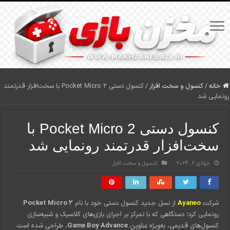
خانه
/
کنسول و سخت افزار
/
کنسول دستی Pocket Micro 2 با سخت‌افزار قدرتمند
رونمایی شد
کنسول دستی Pocket Micro 2 با
سخت‌افزار قدرتمند رونمایی شد
جولای 2, 2026
کنسول و سخت افزار
شرکت
Ayaneo
از نسل جدید کنسول دستی خود با نام
Pocket Micro 2
رونمایی کرد؛ دستگاهی که با تمرکز بر اجرای بازی‌های کلاسیک و شبیه‌سازی
کنسول‌های قدیمی، به‌ویژه عناوین
Game Boy Advance
، طراحی شده است.