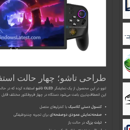
طراحی تاشو؛ چهار حالت استفا
لنوو در این محصول از یک نمایشگر
OLED تاشو
استفاده کرده که در حا
این انعطاف‌پذیری باعث می‌شود دستگاه در چهار فرم‌فکتور مختلف قابل ا
کنسول دستی کلاسیک
با کنترلرهای متصل
صفحه‌نمایش عمودی دوصفحه‌ای
برای تجربه چندوظیفگی
تبلت بزرگ
در حالت باز