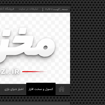
تبلیغات در سایت
فروشگاه آنلا
جمعه , آگوست 7 2026
کنسول و سخت افزار
اخبار دنیای بازی