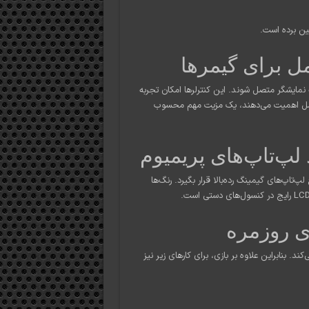
بین برده است.
مل برای گیمرها
به نمایشگر متصل شوند. این کنترلرها امکان تجربه
دی عمل اهمیت می‌دهند، یک مزیت مهم محسوب
ر سطح لپ‌تاپ‌های گیمینگ رده‌بالا قرار بگیرد. رنگ‌ها
ای روزمره
‌کند. بنابراین علاوه بر بازی، برای کارهای زیر نیز