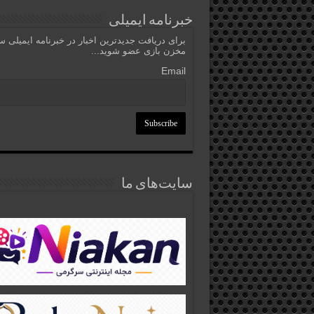
خبرنامه ایمیلی
برای دریافت جدیدترین اخبار در خبرنامه ایمیلی 
مخزن بازی عضو شوید...
Email
سایت‌های ما