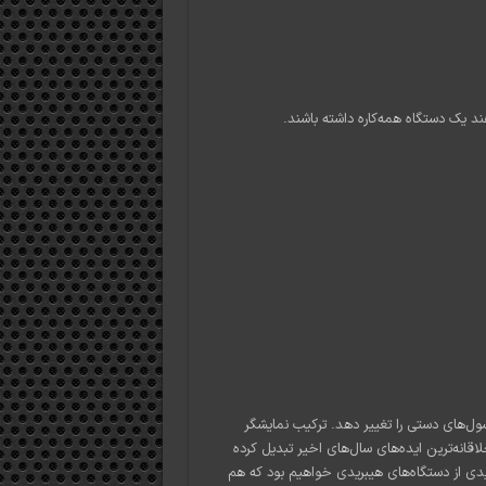
هند یک دستگاه همه‌کاره داشته باشند.
ول‌های دستی را تغییر دهد. ترکیب نمایشگر
 خلاقانه‌ترین ایده‌های سال‌های اخیر تبدیل کرده
دی از دستگاه‌های هیبریدی خواهیم بود که هم