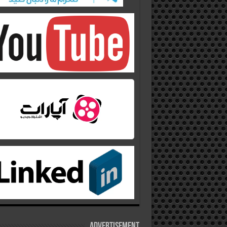
Advertisement