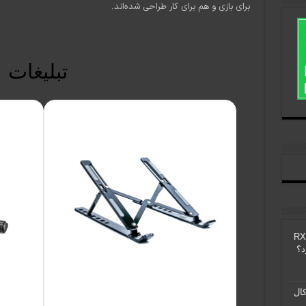
برای بازی و هم برای کار طراحی شده‌اند.
تبلیغات
چرا کارت های گرافیک سری RX
ال