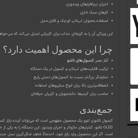
اجرای نرم‌افزارهای ویندوزی
کارهای سبک اداری
استفاده به‌عنوان لپ‌تاپ کوچک و قابل‌حمل
این ویژگی آن را به گزینه‌ای جذاب برای کاربرانی تبدیل می‌کند که می‌خوا
چرا این محصول اهمیت دارد؟
آغاز عصر
کنسول‌های تاشو
ترکیب قابلیت‌های لپ‌تاپ و کنسول در یک دستگاه
نمایشگر بزرگ‌تر نسبت به کنسول‌های دستی رایج
انعطاف‌پذیری بالا برای انواع سناریوهای استفاده
مناسب برای گیمرها، دانشجویان و کاربران حرفه‌ای
جمع‌بندی
کنسول تاشوی لنوو یک محصول مفهومی است که می‌تواند آینده بازار کنس
OLED تاشو، کنترلرهای ماژولار و اجرای ویندوز، این دستگاه را به یکی از
است. اگر این محصول وارد بازار شود، احتمالاً شاهد شکل‌گیری نسل جدی