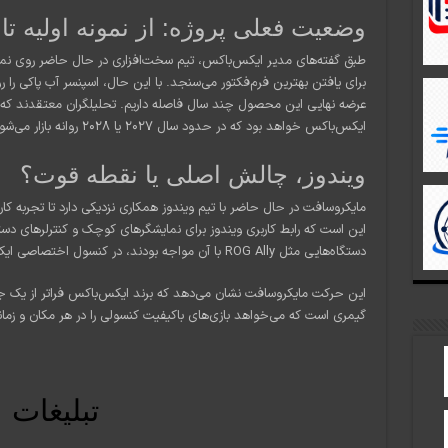
وضعیت فعلی پروژه: از نمونه اولیه تا
برای یافتن بهترین فرم‌فکتور می‌سنجد. با این حال، اسپنسر آب پاکی را ر
عرضه نهایی این محصول چند سال فاصله داریم. تحلیلگران معتقدند که ا
ایکس‌باکس خواهد بود که در حدود سال ۲۰۲۷ یا ۲۰۲۸ روانه بازار می‌شود.
ویندوز، چالش اصلی یا نقطه قوت؟
مایکروسافت در حال حاضر با تیم ویندوز همکاری نزدیکی دارد تا تجربه کا
این است که رابط کاربری ویندوز برای نمایشگرهای کوچک و کنترلرهای دستی
دستگاه‌هایی مثل ROG Ally با آن مواجه بودند، در کنسول اختصاصی ایکس‌باکس تکرار نشود.
این حرکت مایکروسافت نشان می‌دهد که برند ایکس‌باکس فراتر از یک جعب
گیمری است که می‌خواهد بازی‌های باکیفیت کنسولی را در هر مکان و زمان
تبلیغات