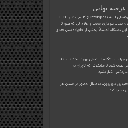
 عرضه نهایی
طبق گفته‌های مدیر ایکس‌باکس، تیم سخت‌افزاری در حال حاضر روی نمونه‌های اولیه (Prototypes) کار می‌کند و بازار را
وی دست هواداران ریخت و اعلام کرد که هنوز تا
ین دستگاه احتمالاً بخشی از خانواده نسل بعدی
ربری را در دستگاه‌های دستی بهبود ببخشد. هدف
 بهینه شود تا مشکلاتی که کاربران در
ه زیر تلویزیون، به دنبال حضور در دستان هر
ی تجربه کند.