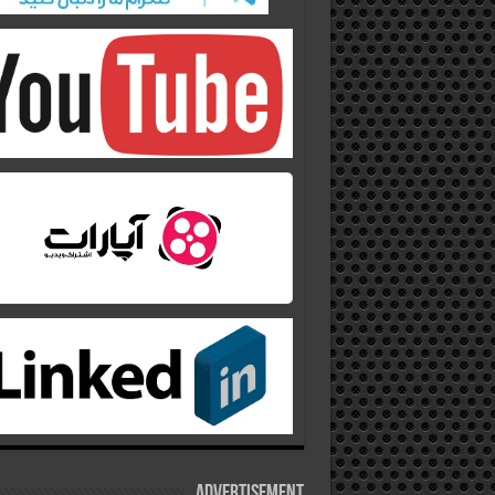
Advertisement