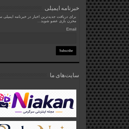
خبرنامه ایمیلی
برای دریافت جدیدترین اخبار در خبرنامه ایمیلی 
مخزن بازی عضو شوید...
Email
سایت‌های ما