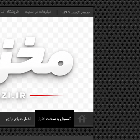
تبلیغات در سایت
فروشگاه آنلا
جمعه , آگوست 7 2026
کنسول و سخت افزار
اخبار دنیای بازی