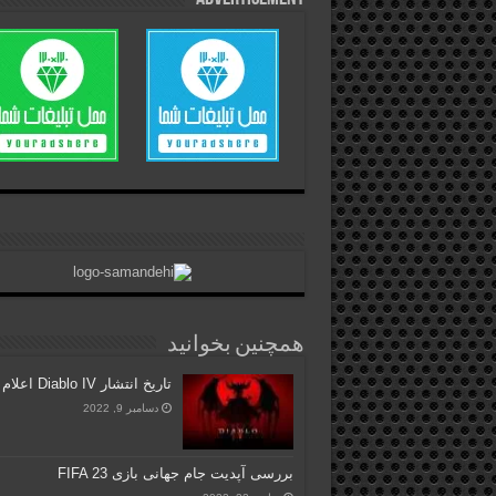
همچنین بخوانید
تاریخ انتشار Diablo IV اعلام شد
دسامبر 9, 2022
بررسی آپدیت جام جهانی بازی FIFA 23