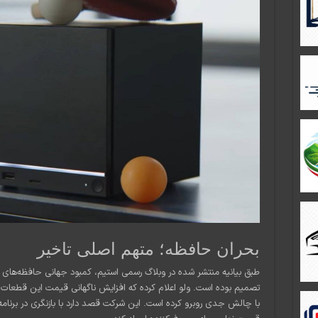
بحران حافظه؛ متهم اصلی تاخیر
تصمیم بوده است. ولو اعلام کرده که افزایش ناگهانی قیمت این قطعات
با چالش جدی روبرو کرده است. این شرکت قصد دارد با بازنگری در برنام