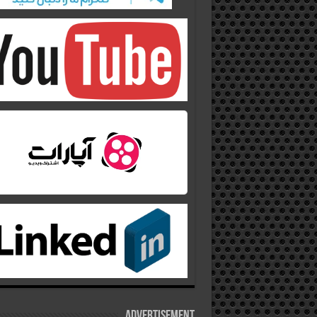
Advertisement