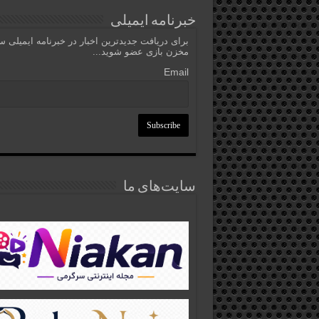
خبرنامه ایمیلی
برای دریافت جدیدترین اخبار در خبرنامه ایمیلی 
مخزن بازی عضو شوید...
Email
سایت‌های ما