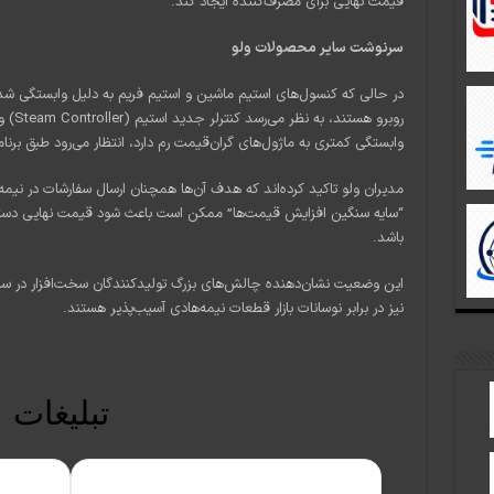
قیمت نهایی برای مصرف‌کننده ایجاد کند.
سرنوشت سایر محصولات ولو
در حالی که کنسول‌های استیم ماشین و استیم فریم به دلیل وابستگی شد
روبرو 
وابستگی کمتری به ماژول‌های گران‌قیمت رم دارد، انتظار می‌رود طبق برنامه 
“سایه سنگین افزایش قیمت‌ها” ممکن است باعث شود قیمت نهایی دستگاه‌
باشد.
نیز در برابر نوسانات بازار قطعات نیمه‌هادی آسیب‌پذیر هستند.
تبلیغات