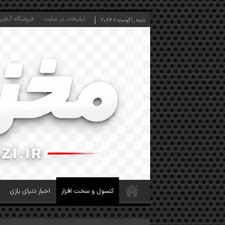
تبلیغات در سایت
فروشگاه آنلاین
شنبه , آگوست 8 2026
کنسول و سخت افزار
اخبار دنیای بازی