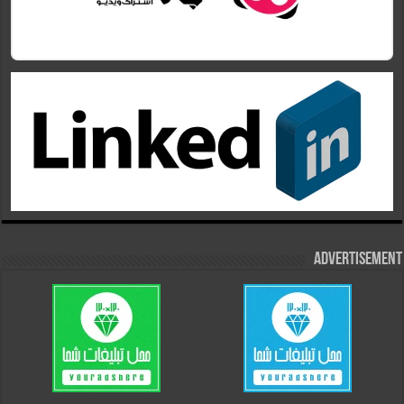
Advertisement