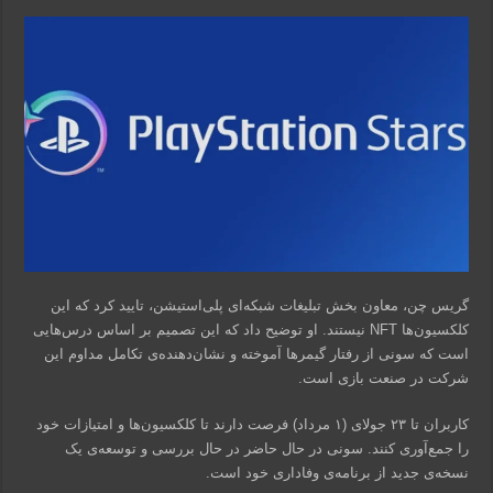
گریس چن، معاون بخش تبلیغات شبکه‌ای پلی‌استیشن، تایید کرد که این
کلکسیون‌ها NFT نیستند. او توضیح داد که این تصمیم بر اساس درس‌هایی
است که سونی از رفتار گیمرها آموخته و نشان‌دهنده‌ی تکامل مداوم این
شرکت در صنعت بازی است.
کاربران تا ۲۳ جولای (۱ مرداد) فرصت دارند تا کلکسیون‌ها و امتیازات خود
را جمع‌آوری کنند. سونی در حال حاضر در حال بررسی و توسعه‌ی یک
نسخه‌ی جدید از برنامه‌ی وفاداری خود است.