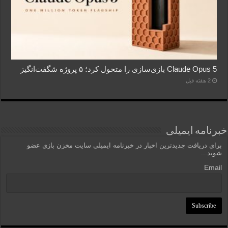
Claude Opus 5 بازی‌سازی را متحول کرد؛ ۵ پروژه شگفت‌انگیز
2 هفته قبل
خبرنامه ایمیلی
برای دریافت جدیدترین اخبار در خبرنامه ایمیلی سایت مخزن بازی عضو
شوید...
Email