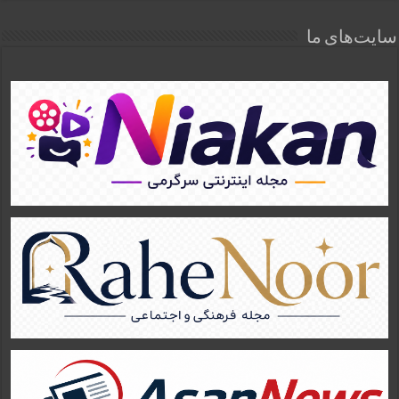
سایت‌های ما