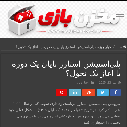
خانه
/
اخبار ویژه
/
پلی‌استیشن استارز پایان یک دوره یا آغاز یک تحول؟
پلی‌استیشن استارز پایان یک دوره
یا آغاز یک تحول؟
می 23, 2025
اخبار ویژه
سرویس پلی‌استیشن استارز، برنامه‌ی وفاداری سونی که در سال ۲۰۲۲
آغاز به کار کرد، در تاریخ ۲ نوامبر ۲۰۲۶ (۱۱ آبان ۱۴۰۵) به شکل فعلی خود
تعطیل می‌شود. این سرویس به بازیکنان اجازه می‌دهد کلکسیون‌های
دیجیتال را جمع‌آوری کنند.