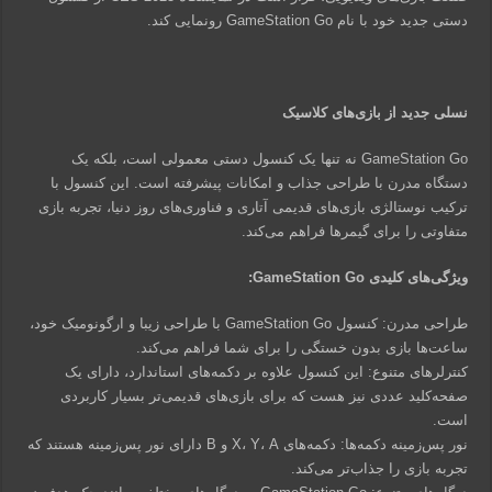
دستی جدید خود با نام GameStation Go رونمایی کند.
نسلی جدید از بازی‌های کلاسیک
GameStation Go نه تنها یک کنسول دستی معمولی است، بلکه یک
دستگاه مدرن با طراحی جذاب و امکانات پیشرفته است. این کنسول با
ترکیب نوستالژی بازی‌های قدیمی آتاری و فناوری‌های روز دنیا، تجربه بازی
متفاوتی را برای گیمرها فراهم می‌کند.
ویژگی‌های کلیدی GameStation Go:
طراحی مدرن: کنسول GameStation Go با طراحی زیبا و ارگونومیک خود،
ساعت‌ها بازی بدون خستگی را برای شما فراهم می‌کند.
کنترلرهای متنوع: این کنسول علاوه بر دکمه‌های استاندارد، دارای یک
صفحه‌کلید عددی نیز هست که برای بازی‌های قدیمی‌تر بسیار کاربردی
است.
نور پس‌زمینه دکمه‌ها: دکمه‌های X، Y، A و B دارای نور پس‌زمینه هستند که
تجربه بازی را جذاب‌تر می‌کند.