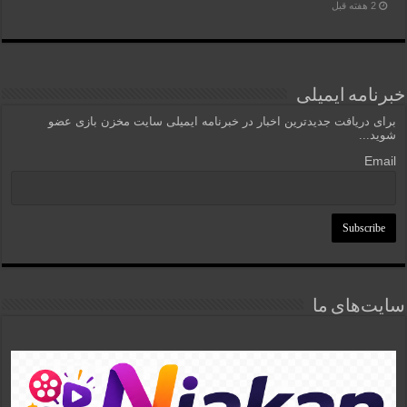
2 هفته قبل
خبرنامه ایمیلی
برای دریافت جدیدترین اخبار در خبرنامه ایمیلی سایت مخزن بازی عضو
شوید...
Email
سایت‌های ما