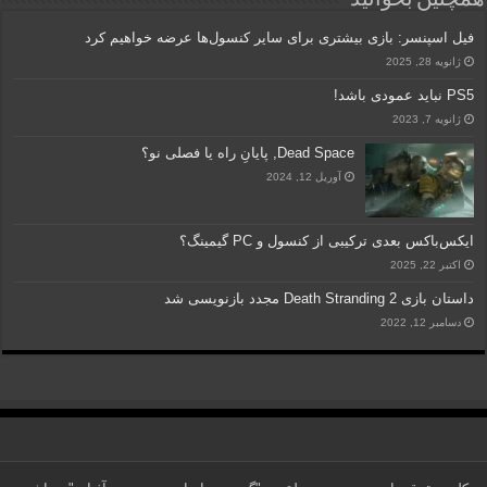
فیل اسپنسر: بازی‌ بیشتری برای سایر کنسول‌ها عرضه خواهیم کرد
ژانویه 28, 2025
PS5 نباید عمودی باشد!
ژانویه 7, 2023
Dead Space, پایانِ راه یا فصلی نو؟
آوریل 12, 2024
ایکس‌باکس بعدی ترکیبی از کنسول و PC گیمینگ؟
اکتبر 22, 2025
داستان بازی Death Stranding 2 مجدد بازنویسی شد
دسامبر 12, 2022