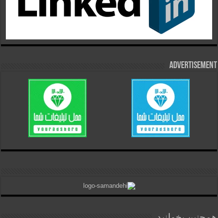
Advertisement
همچنین بخوانید