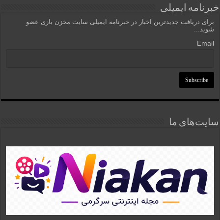
خبرنامه ایمیلی
برای دریافت جدیدترین اخبار در خبرنامه ایمیلی سایت مخزن بازی عضو
شوید...
Email
سایت‌های ما