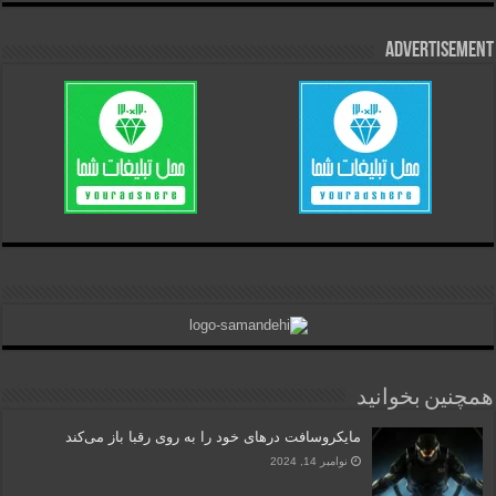
Advertisement
همچنین بخوانید
مایکروسافت درهای خود را به روی رقبا باز می‌کند
نوامبر 14, 2024