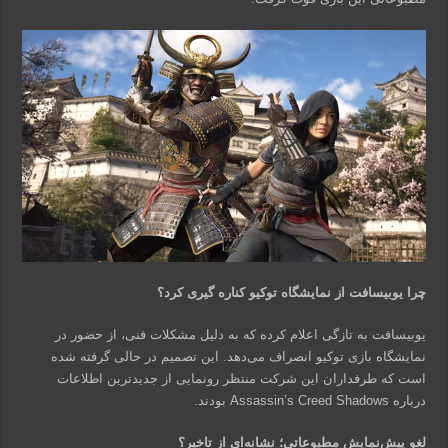
چرا یوبیسافت از نمایشگاه توکیو کناره گیری کرد؟
یوبیسافت به تازگی اعلام کرده که به دلیل مشکلات فنی، از حضور در
نمایشگاه بازی توکیو انصراف می‌دهد. این تصمیم در حالی گرفته شده
است که طرفداران این شرکت منتظر رونمایی از جدیدترین اطلاعات
درباره Assassin’s Creed Shadows بودند.
لغو پیش‌نمایش مطبوعاتی؛ نشانه‌ای از تاخیر؟