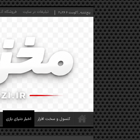
تبلیغات در سایت
فروشگاه آنل
پنج‌شنبه , آگوست 6 2026
کنسول و سخت افزار
اخبار دنیای بازی