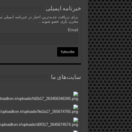
خبرنامه ایمیلی
برای دریافت جدیدترین اخبار در خبرنامه ایمیلی 
مخزن بازی عضو شوید...
Email
سایت‌های ما