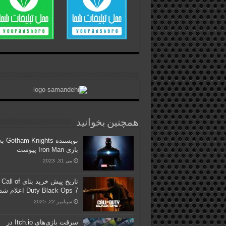
همچنین بخوانید
نویسنده tham Knights
بازی Iron Man پیوست
می 31, 2023
تاریخ پیش خرید بتای Call of
Duty Black Ops 7 اعلام شد
سپتامبر 22, 2025
سرقت بازی‌های Itch.io در