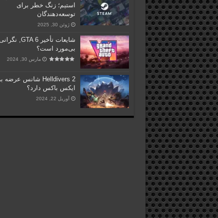
استیم؛ زنگ خطر برای
توسعه‌دهندگان
ژوئن 30, 2025
شایعات تأخیر GTA 6, نگر
بی‌مورد است؟
مارس 30, 2024
Helldivers 2 شانس عرضه 
ایکس باکس دارد؟
آوریل 22, 2024