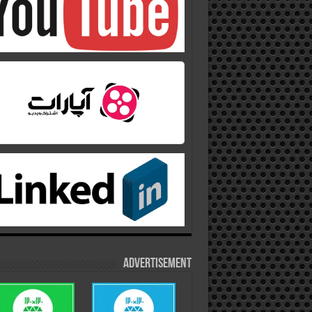
Advertisement