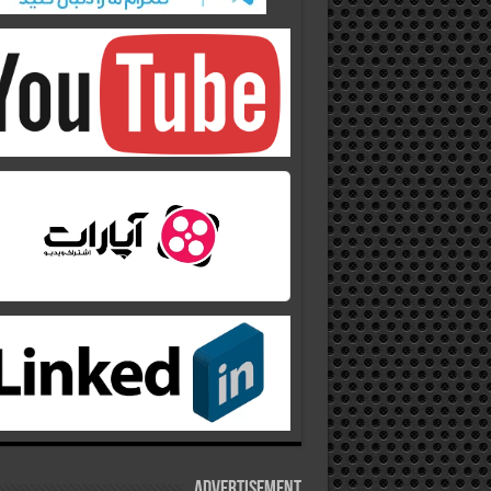
Advertisement