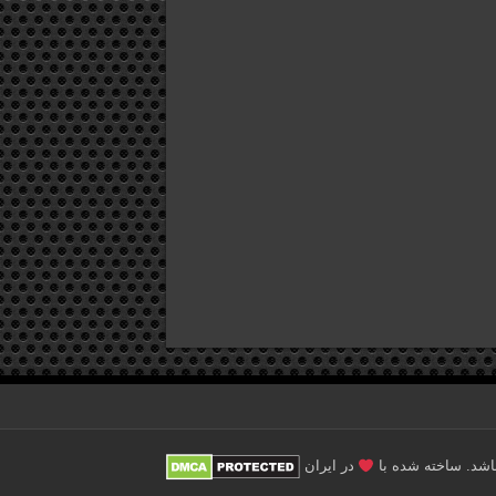
در ایران