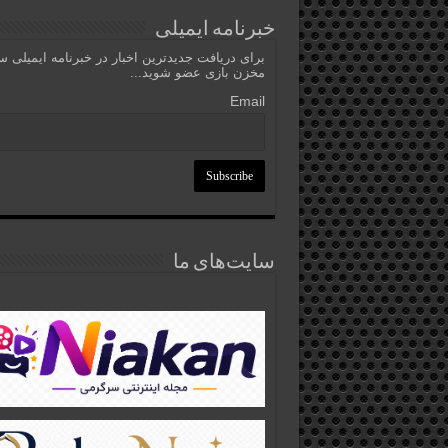
خبرنامه ایمیلی
برای دریافت جدیدترین اخبار در خبرنامه ایمیلی 
مخزن بازی عضو شوید...
Email
سایت‌های ما