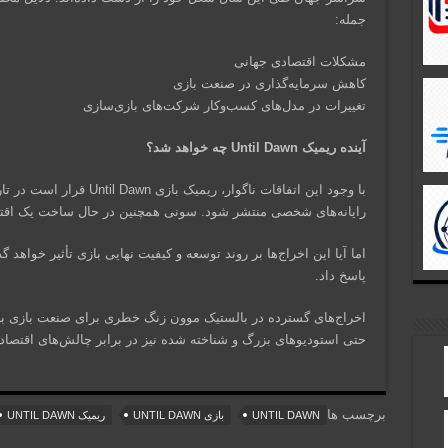
جمله:
مشکلات اقتصادی جهانی
کاهش سرمایه‌گذاری در صنعت بازی
تغییرات در مدل‌های کسب‌وکار شرکت‌های بازی‌سازی
آینده ریمیک Until Dawn چه خواهد شد؟
رایانه‌های شخصی منتشر شود. سونی همچنین در حال ساخت یک اقتب
اما آیا این اخراج‌ها بر روند توسعه و کیفیت نهایی بازی تأثیر خواه
پاسخ داد.
اخراج‌های گسترده در بالستیک موون زنگ خطری برای صنعت بازی به 
حتی استودیوهای بزرگ و شناخته شده نیز در برابر چالش‌های اقتصادی 
برچسب ها
UNTIL DAWN
بازی UNTIL DAWN
ریمیک UNTIL DAWN