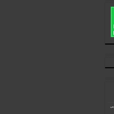
روزنمایی