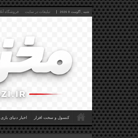
تبلیغات در سایت
فروشگاه آنلا
شنبه , آگوست 8 2026
کنسول و سخت افزار
اخبار دنیای بازی