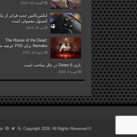
آگوست 10, 2023
ایکس‌باکس جدید فراتر از یک
کنسول معمولی است
می 26, 2024
The House of the Dead:
Remake برای PS5 عرضه شد
ژانویه 18, 2023
بازی Gears 6 در حال ساخت است
فوریه 4, 2023
© Copyright 2026, All Rights Reserved