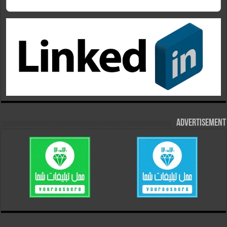
Advertisement