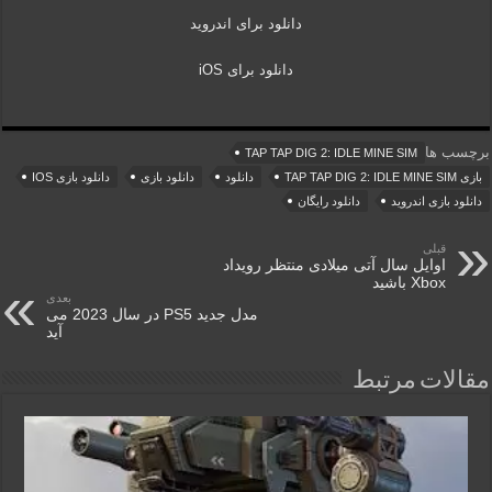
دانلود برای اندروید
دانلود برای iOS
برچسب ها
TAP TAP DIG 2: IDLE MINE SIM
بازی TAP TAP DIG 2: IDLE MINE SIM
دانلود
دانلود بازی
دانلود بازی IOS
دانلود بازی اندروید
دانلود رایگان
قبلی
اوایل سال آتی میلادی منتظر رویداد
Xbox باشید
بعدی
مدل جدید PS5 در سال 2023 می
آید
مقالات مرتبط