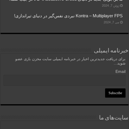
ژوئن 7, 2024
Kontra – Multiplayer FPS نبردی نفس‌گیر در دنیای تیراندازی!
می 7, 2024
خبرنامه ایمیلی
برای دریافت جدیدترین اخبار در خبرنامه ایمیلی سایت مخزن بازی عضو
شوید...
Email
سایت‌های ما