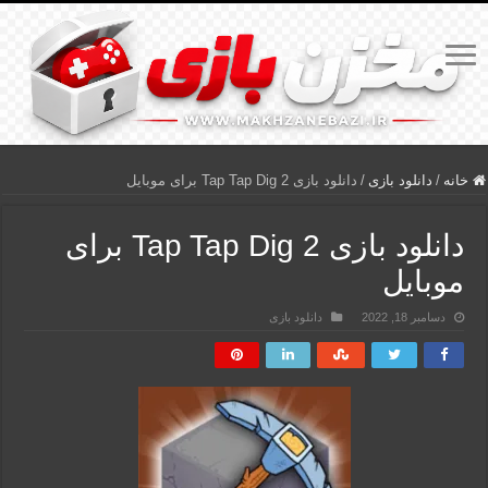
خانه
/
دانلود بازی
/
دانلود بازی Tap Tap Dig 2 برای موبایل
دانلود بازی Tap Tap Dig 2 برای
موبایل
دسامبر 18, 2022
دانلود بازی