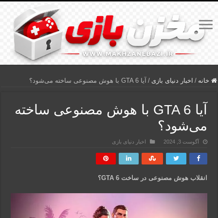
خانه
/
اخبار دنیای بازی
/
آیا GTA 6 با هوش مصنوعی ساخته می‌شود؟
آیا GTA 6 با هوش مصنوعی ساخته
می‌شود؟
آگوست 3, 2024
اخبار دنیای بازی
انقلاب هوش مصنوعی در ساخت GTA 6؟