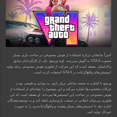
اخیراً شایعاتی درباره استفاده از هوش مصنوعی در ساخت بازی بسیار
محبوب GTA 6 به گوش می‌رسد. اوبه ورمیج، یکی از کارگردانان سابق
راک‌استار، معتقد است که این شرکت از فناوری هوش مصنوعی برای تولید
انیمیشن‌های واقع‌گرایانه در GTA 6 استفاده کرده است.
ورمیج با اشاره به صحنه ساحلی تریلر بازی، به پویایی و طبیعی بودن
حرکات شخصیت‌ها اشاره می‌کند و این موضوع را نشانه‌ای از استفاده از
هوش مصنوعی در ساخت این انیمیشن‌ها می‌داند. او معتقد است که این
فناوری می‌تواند انقلابی در صنعت بازی‌سازی ایجاد کند و به توسعه‌دهندگان
اجازه دهد تا انیمیشن‌های بسیار پیچیده و واقع‌گرایانه‌تری را به صورت
خودکار تولید کنند.