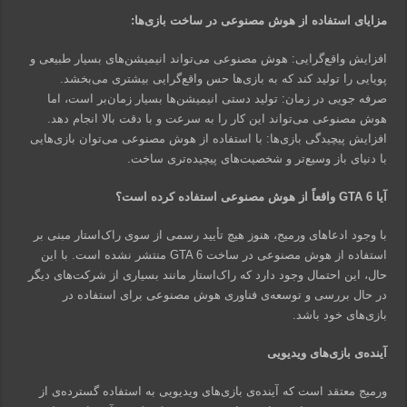
مزایای استفاده از هوش مصنوعی در ساخت بازی‌ها:
افزایش واقع‌گرایی: هوش مصنوعی می‌تواند انیمیشن‌های بسیار طبیعی و
پویایی را تولید کند که به بازی‌ها حس واقع‌گرایی بیشتری می‌بخشد.
صرفه جویی در زمان: تولید دستی انیمیشن‌ها بسیار زمان‌بر است، اما
هوش مصنوعی می‌تواند این کار را به سرعت و با دقت بالا انجام دهد.
افزایش پیچیدگی بازی‌ها: با استفاده از هوش مصنوعی می‌توان بازی‌هایی
با دنیای باز وسیع‌تر و شخصیت‌های پیچیده‌تری ساخت.
آیا GTA 6 واقعاً از هوش مصنوعی استفاده کرده است؟
با وجود ادعاهای ورمیج، هنوز هیچ تأیید رسمی از سوی راک‌استار مبنی بر
استفاده از هوش مصنوعی در ساخت GTA 6 منتشر نشده است. با این
حال، این احتمال وجود دارد که راک‌استار مانند بسیاری از شرکت‌های دیگر
در حال بررسی و توسعه‌ی فناوری هوش مصنوعی برای استفاده در
بازی‌های خود باشد.
آینده‌ی بازی‌های ویدیویی
ورمیج معتقد است که آینده‌ی بازی‌های ویدیویی به استفاده گسترده‌ی از