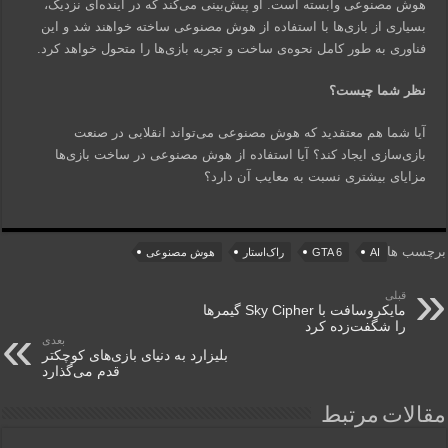
هوش مصنوعی وابسته است. او پیش‌بینی می‌کند که در آینده‌ای نزدیک،
بسیاری از بازی‌ها با استفاده از هوش مصنوعی ساخته خواهند شد و این
فناوری به طور کامل نحوه‌ی ساخت و تجربه بازی‌ها را متحول خواهد کرد.
نظر شما چیست؟
آیا شما هم معتقدید که هوش مصنوعی می‌تواند انقلابی در صنعت
بازی‌سازی ایجاد کند؟ آیا استفاده از هوش مصنوعی در ساخت بازی‌ها
مزایای بیشتری نسبت به معایب آن دارد؟
برچسب ها
AI
GTA 6
راک‌استار
هوش مصنوعی
قبلی
مایکروسافت با Sky Cipher گیمرها
را شگفت‌زده کرد
بعدی
بلیزارد به دنیای بازی‌های کوچکتر
قدم می‌گذارد
مقالات مرتبط