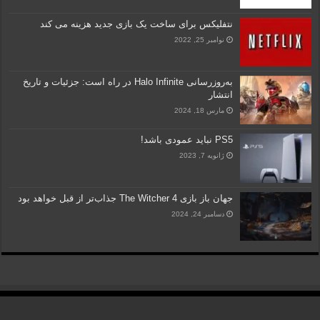
نتفلیکس برای ساخت یک بازی جدید هزینه می کند
نوامبر 25, 2022
به‌روزرسانی Halo Infinite در راه است: جزئیات و تاریخ
انتشار
مارس 18, 2024
PS5 نباید عمودی باشد!
ژانویه 7, 2023
جهان باز بازی The Witcher 4 جذاب‌تر از قبل خواهد بود
دسامبر 24, 2024