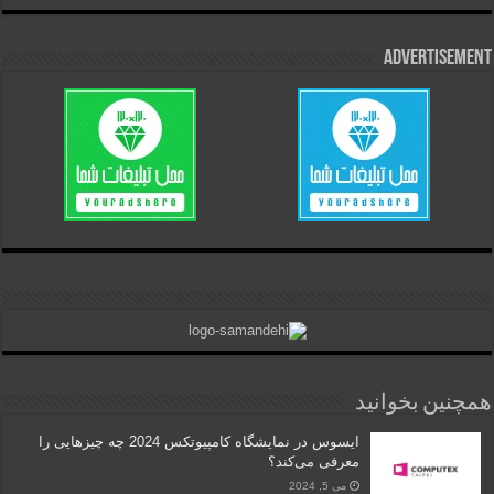
Advertisement
همچنین بخوانید
ایسوس در نمایشگاه کامپیوتکس 2024 چه چیزهایی را
معرفی می‌کند؟
می 5, 2024