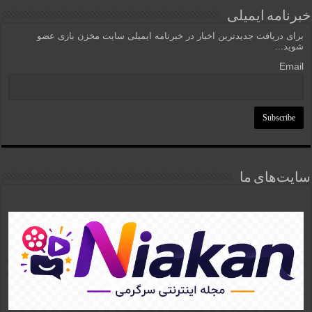
خبرنامه ایمیلی
برای دریافت جدیدترین اخبار در خبرنامه ایمیلی سایت مخزن بازی عضو
شوید...
Email
سایت‌های ما