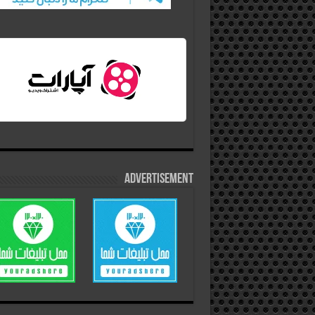
Advertisement