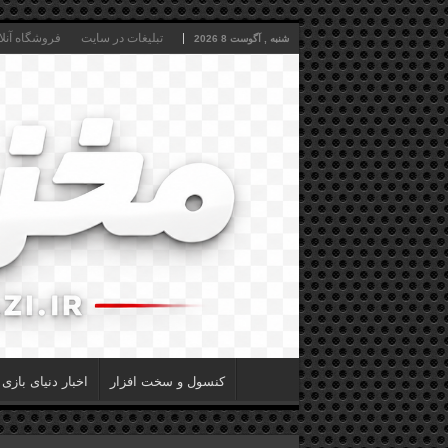
تبلیغات در سایت
فروشگاه آنلا
شنبه , آگوست 8 2026
کنسول و سخت افزار
اخبار دنیای بازی