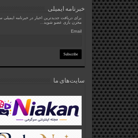
خبرنامه ایمیلی
برای دریافت جدیدترین اخبار در خبرنامه ایمیلی 
مخزن بازی عضو شوید...
Email
سایت‌های ما