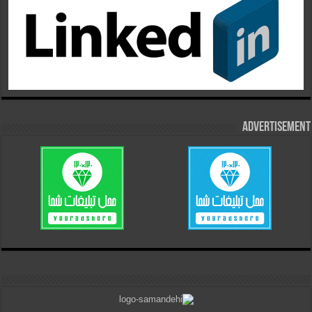
Advertisement