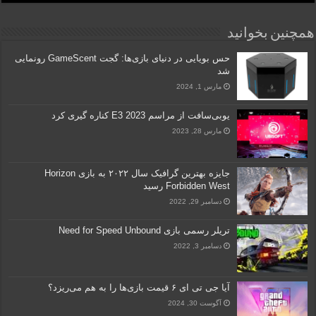
همچنین بخوانید
حس بویایی در دنیای بازی‌ها: گجت GameScent رونمایی
شد
مارس 1, 2024
یوبی‌سافت از مراسم E3 2023 کناره گیری کرد
مارس 28, 2023
جایزه بهترین گرافیک سال ۲۰۲۲ به بازی Horizon
Forbidden West رسید
دسامبر 29, 2022
تریلر رسمی بازی Need for Speed Unbound
دسامبر 3, 2022
آیا جی تی ای ۶ قیمت بازی‌ها را به هم می‌ریزد؟
آگوست 30, 2024