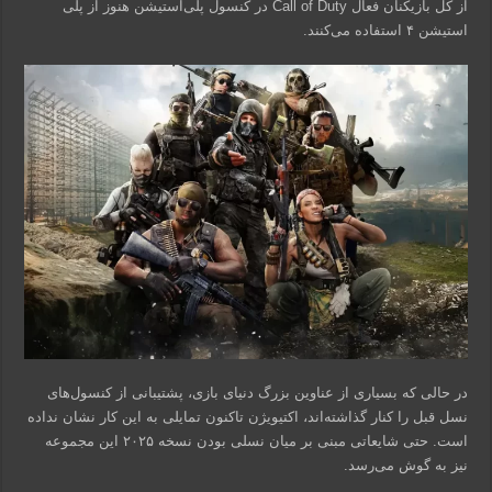
از کل بازیکنان فعال Call of Duty در کنسول پلی‌استیشن هنوز از پلی‌
استیشن ۴ استفاده می‌کنند.
در حالی که بسیاری از عناوین بزرگ دنیای بازی، پشتیبانی از کنسول‌های
نسل قبل را کنار گذاشته‌اند، اکتیویژن تاکنون تمایلی به این کار نشان نداده
است. حتی شایعاتی مبنی بر میان نسلی بودن نسخه ۲۰۲۵ این مجموعه
نیز به گوش می‌رسد.