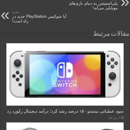
پلی‌استیشن به دنیای بازی‌های
موبایلی می‌آید!
بعدی
آیا شوکیس PlayStation جدید در
راه است!
مقالات مرتبط
سود عملیاتی نینتندو ۱۵۰ درصد رشد کرد؛ درآمد دیجیتال رکورد زد
1 روز قبل