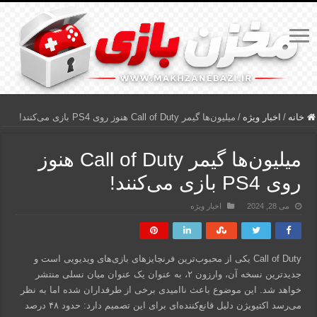
خانه
/
اخبار ویژه
/
میلیون‌ها گیمر Call of Duty هنوز روی PS4 بازی می‌کنند!
میلیون‌ها گیمر Call of Duty هنوز
روی PS4 بازی می‌کنند!
می 28, 2024
اخبار ویژه
Call of Duty یکی از محبوب‌ترین فرنچایزهای بازی‌های ویدیویی است و
جدیدترین نسخه آن، وارزون ۲، به عنوان یک عنوان میان نسلی منتشر
خواهد شد. این موضوع باعث ناامیدی برخی از طرفداران شده اما به نظر
می‌رسد اکتیویژن دلیل قانع‌کننده‌ای برای این تصمیم دارد: حدود ۴۸ درصد