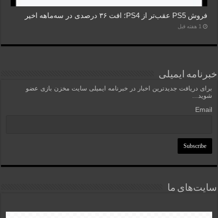
فروش PS5 عقب‌تر از PS4؛ افت ۳۶ درصدی در سه‌ماهه اخیر
1 هفته قبل
خبرنامه ایمیلی
برای دریافت جدیدترین اخبار در خبرنامه ایمیلی سایت مخزن بازی عضو
شوید...
Email
سایت‌های ما